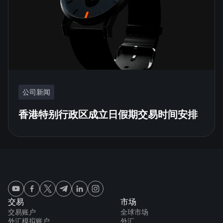
公司新闻
香港特别行政区成立日假期交易时间安排
交易
市场
交易账户
全球市场
外汇模拟账户
外汇