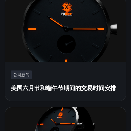
公司新闻
美国六月节和端午节期间的交易时间安排