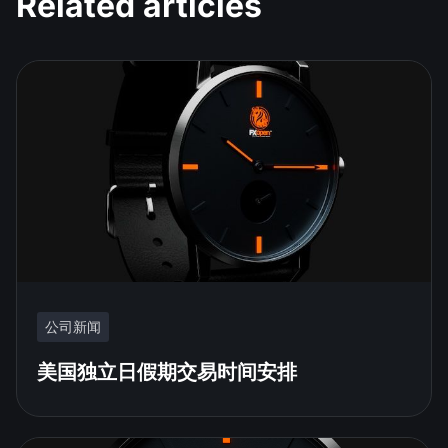
Related articles
公司新闻
美国独立日假期交易时间安排