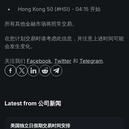
Hong Kong 50 (#HSI) - 04:15 开始
所有其他金融市场将照常交易。
在您计划交易时请考虑此信息，并注意上述时间可能
会发生变化。
关注我们
Facebook
,
Twitter
和
Telegram
.
Latest from
公司新闻
美国独立日假期交易时间安排