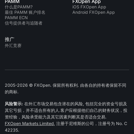
PAMM
FXOpen App
什么是PAMM?
iOS FXOpen App
最佳 PAMM 账户排名
Android FXOpen App
PAMM ECN
信号提供者与追随者
推广
外汇竞赛
2005-2026 © FXOpen. 保留所有权利. 由各自的持有者保留不同
的商标.
风险警示:
在外汇市场交易包含潜在的风险, 包括完全的资金亏损及
其它亏损，并不适合所有的人.客户应根据他们自己的财务状况，投
资经验，风险承受能力及其它因素判断其是否适合交易.
FXOpen Markets Limited
, 注册于尼维斯的公司，注册号为 No. C
42235.