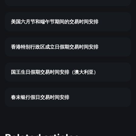
美国六月节和端午节期间的交易时间安排
香港特别行政区成立日假期交易时间安排
国王生日假期交易时间安排（澳大利亚）
春末银行假日交易时间安排