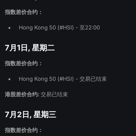
指数差价合约：
Hong Kong 50 (#HSI) - 至22:00
7月1日, 星期二
指数差价合约：
Hong Kong 50 (#HSI) - 交易已结束
港股差价合约:
交易已结束
7月2日, 星期三
指数差价合约：