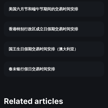
美国六月节和端午节期间的交易时间安排
香港特别行政区成立日假期交易时间安排
国王生日假期交易时间安排（澳大利亚）
春末银行假日交易时间安排
Related articles