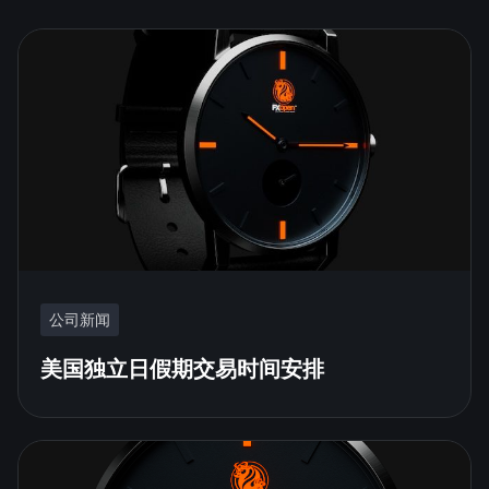
公司新闻
美国独立日假期交易时间安排