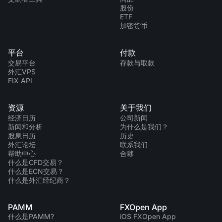
股份
ETF
加密货币
平台
付款
交易平台
存款与取款
外汇VPS
FIX API
资源
关于我们
经济日历
公司新闻
新闻和分析
为什么是我们？
股息日历
历史
外汇论坛
联系我们
帮助中心
合夥
什么是CFD交易？
什么是ECN交易？
什么是外汇经纪商？
PAMM
FXOpen App
什么是PAMM?
iOS FXOpen App