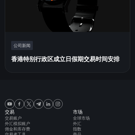
公司新闻
香港特别行政区成立日假期交易时间安排
交易
市场
交易账户
全球市场
外汇模拟账户
外汇
佣金和库存费
指数
交易者工具
商品