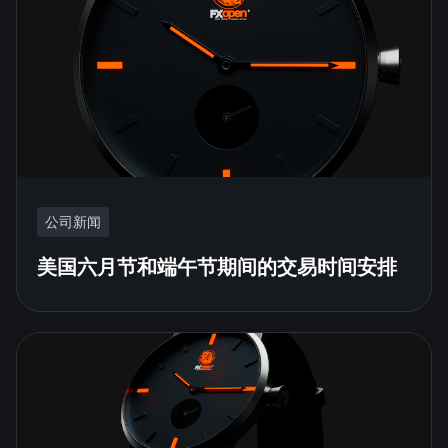
公司新闻
美国六月节和端午节期间的交易时间安排