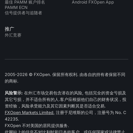
最佳 PAMM 账户排名
Android FXOpen App
PAMM ECN
信号提供者与追随者
推广
外汇竞赛
2005-2026 © FXOpen. 保留所有权利. 由各自的持有者保留不同
的商标.
风险警示:
在外汇市场交易包含潜在的风险, 包括完全的资金亏损及
其它亏损，并不适合所有的人.客户应根据他们自己的财务状况，投
资经验，风险承受能力及其它因素判断其是否适合交易.
FXOpen Markets Limited
, 注册于尼维斯的公司，注册号为 No. C
42235.
FXOpen 不对美国的居民提供服务.
此网站上的信息不对比利时和日本的客户，或任何国家或法律禁止