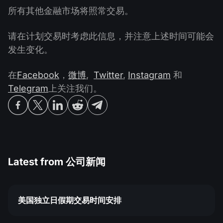
所有其他金融市场将照常交易。
请在计划交易时考虑此信息，并注意上述时间可能会
发生变化。
在
Facebook
，
微博
,
Twitter
,
Instagram
和
Telegram
上关注我们。
Latest from
公司新闻
美国独立日假期交易时间安排