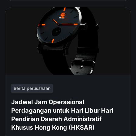
Berita perusahaan
Jadwal Jam Operasional
Perdagangan untuk Hari Libur Hari
Pendirian Daerah Administratif
Khusus Hong Kong (HKSAR)