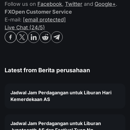
Follow us on
Facebook
,
Twitter
and
Google+
.
FXOpen Customer Service
E-mail:
[email protected]
Live Chat (24/5)
Latest from
Berita perusahaan
Jadwal Jam Perdagangan untuk Liburan Hari
Kemerdekaan AS
Jadwal Jam Perdagangan untuk Liburan