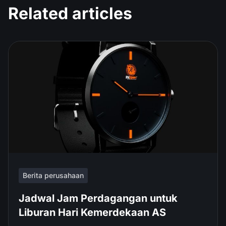
Related articles
Berita perusahaan
Jadwal Jam Perdagangan untuk
Liburan Hari Kemerdekaan AS