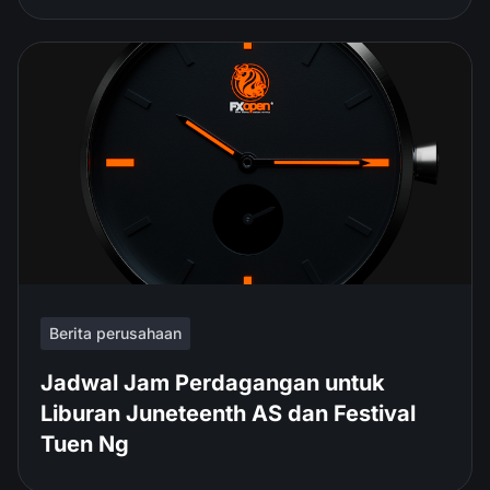
Berita perusahaan
Jadwal Jam Perdagangan untuk
Liburan Juneteenth AS dan Festival
Tuen Ng