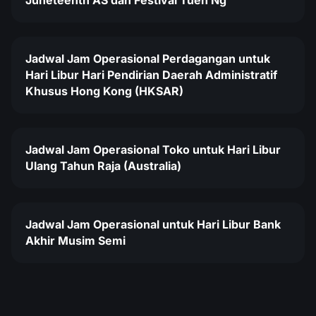
Juneteenth AS dan Festival Tuen Ng
Jadwal Jam Operasional Perdagangan untuk
Hari Libur Hari Pendirian Daerah Administratif
Khusus Hong Kong (HKSAR)
Jadwal Jam Operasional Toko untuk Hari Libur
Ulang Tahun Raja (Australia)
Jadwal Jam Operasional untuk Hari Libur Bank
Akhir Musim Semi