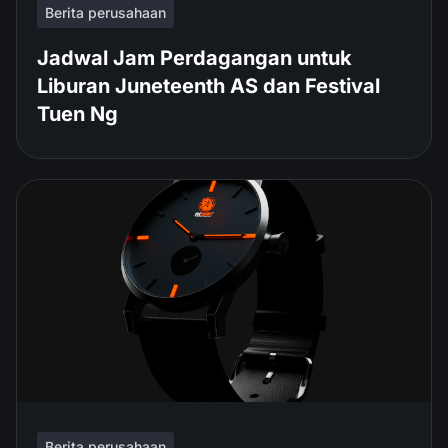
Berita perusahaan
Jadwal Jam Perdagangan untuk
Liburan Juneteenth AS dan Festival
Tuen Ng
Berita perusahaan