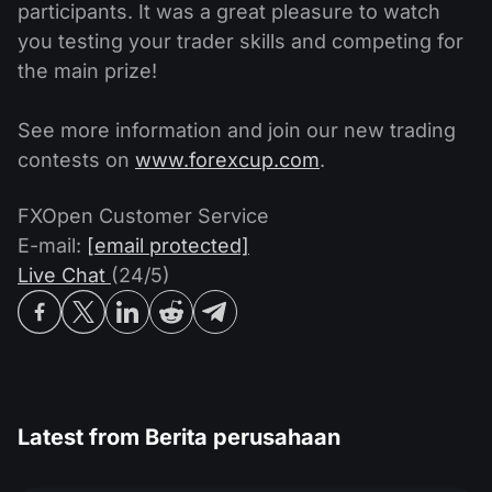
participants. It was a great pleasure to watch
you testing your trader skills and competing for
the main prize!
See more information and join our new trading
contests on
www.forexcup.com
.
FXOpen Customer Service
E-mail:
[email protected]
Live Chat
(24/5)
Latest from
Berita perusahaan