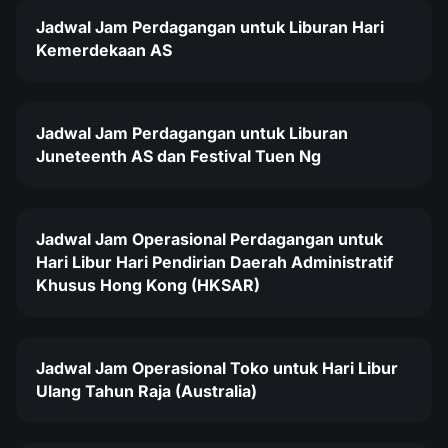
Jadwal Jam Perdagangan untuk Liburan Hari
Kemerdekaan AS
Jadwal Jam Perdagangan untuk Liburan
Juneteenth AS dan Festival Tuen Ng
Jadwal Jam Operasional Perdagangan untuk
Hari Libur Hari Pendirian Daerah Administratif
Khusus Hong Kong (HKSAR)
Jadwal Jam Operasional Toko untuk Hari Libur
Ulang Tahun Raja (Australia)