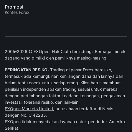
Promosi
Kontes Forex
2005-2026 © FXOpen. Hak Cipta terlindungi. Berbagai merek
dagang yang dimiliki oleh pemiliknya masing-masing.
PERINGATAN RESIKO:
Trading di pasar Forex beresiko,
termasuk ada kemungkinan kehilangan dana dan lainnya dan
belum tentu cocok untuk setiap orang. Klien harus membuat
penilaian independen apakah trading sesuai untuk mereka
dengan pertimbangan faktor keadaan keuangan, pengalaman
investasi, toleransi resiko, dan lain-lain.
FXOpen Markets Limited
, perusahaan terdaftar di Nevis
dengan No. C 42235.
FXOpen tidak menyediakan layanan untuk penduduk Amerika
Serikat.