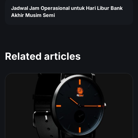
Jadwal Jam Operasional untuk Hari Libur Bank
Akhir Musim Semi
Related articles