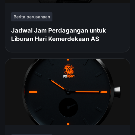
Berita perusahaan
Jadwal Jam Perdagangan untuk
Liburan Hari Kemerdekaan AS