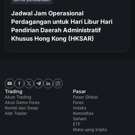
Jadwal Jam Operasional
Perdagangan untuk Hari Libur Hari
Pendirian Daerah Administratif
Khusus Hong Kong (HKSAR)
Trading
Pasar
Akun Trading
Pasar Global
Akun Demo Forex
Forex
Komisi dan Swap
Indeks
Alat Trader
Komoditas
Saham
ETF
Mata uang kripto