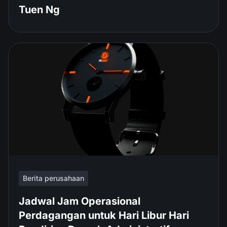
Tuen Ng
Berita perusahaan
Jadwal Jam Operasional
Perdagangan untuk Hari Libur Hari