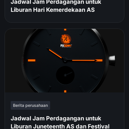
Jadwal Jam Perdagangan untuk
Liburan Hari Kemerdekaan AS
Berita perusahaan
Jadwal Jam Perdagangan untuk
Liburan Juneteenth AS dan Festival