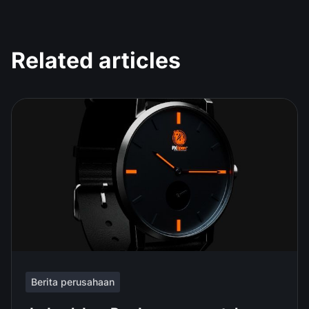
Related articles
Berita perusahaan