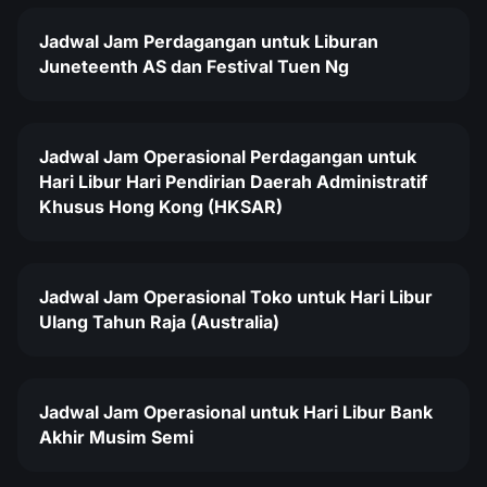
Jadwal Jam Perdagangan untuk Liburan
Juneteenth AS dan Festival Tuen Ng
Jadwal Jam Operasional Perdagangan untuk
Hari Libur Hari Pendirian Daerah Administratif
Khusus Hong Kong (HKSAR)
Jadwal Jam Operasional Toko untuk Hari Libur
Ulang Tahun Raja (Australia)
Jadwal Jam Operasional untuk Hari Libur Bank
Akhir Musim Semi