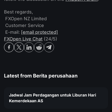
Best regards,
FXOpen NZ Limited
Customer Service
E-mail:
[email protected]
FXOpen Live Chat
(24/5)
Latest from
Berita perusahaan
Jadwal Jam Perdagangan untuk Liburan Hari
Kemerdekaan AS