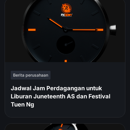
Berita perusahaan
Jadwal Jam Perdagangan untuk
Liburan Juneteenth AS dan Festival
Tuen Ng