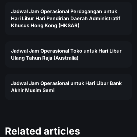
Jadwal Jam Operasional Perdagangan untuk
Hari Libur Hari Pendirian Daerah Administratif
Khusus Hong Kong (HKSAR)
Jadwal Jam Operasional Toko untuk Hari Libur
Ulang Tahun Raja (Australia)
Jadwal Jam Operasional untuk Hari Libur Bank
Akhir Musim Semi
Related articles