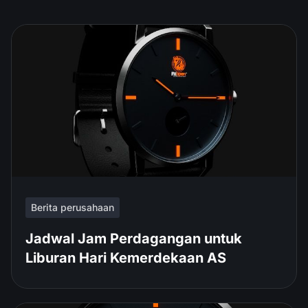
Berita perusahaan
Jadwal Jam Perdagangan untuk
Liburan Hari Kemerdekaan AS