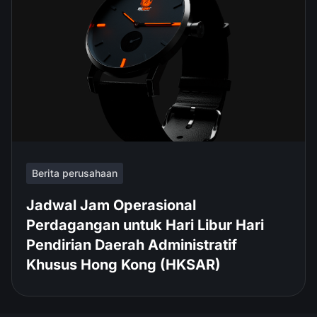
Berita perusahaan
Jadwal Jam Operasional
Perdagangan untuk Hari Libur Hari
Pendirian Daerah Administratif
Khusus Hong Kong (HKSAR)