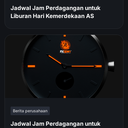
Jadwal Jam Perdagangan untuk
Liburan Hari Kemerdekaan AS
Berita perusahaan
Jadwal Jam Perdagangan untuk