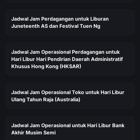
Jadwal Jam Perdagangan untuk Liburan
Juneteenth AS dan Festival Tuen Ng
Jadwal Jam Operasional Perdagangan untuk
Hari Libur Hari Pendirian Daerah Administratif
Khusus Hong Kong (HKSAR)
Jadwal Jam Operasional Toko untuk Hari Libur
Ulang Tahun Raja (Australia)
Jadwal Jam Operasional untuk Hari Libur Bank
Akhir Musim Semi