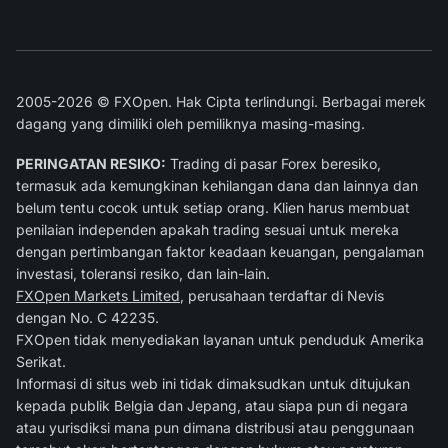
2005-2026 © FXOpen. Hak Cipta terlindungi. Berbagai merek
dagang yang dimiliki oleh pemiliknya masing-masing.
PERINGATAN RESIKO:
Trading di pasar Forex beresiko,
termasuk ada kemungkinan kehilangan dana dan lainnya dan
belum tentu cocok untuk setiap orang. Klien harus membuat
penilaian independen apakah trading sesuai untuk mereka
dengan pertimbangan faktor keadaan keuangan, pengalaman
investasi, toleransi resiko, dan lain-lain.
FXOpen Markets Limited
, perusahaan terdaftar di Nevis
dengan No. C 42235.
FXOpen tidak menyediakan layanan untuk penduduk Amerika
Serikat.
Informasi di situs web ini tidak dimaksudkan untuk ditujukan
kepada publik Belgia dan Jepang, atau siapa pun di negara
atau yurisdiksi mana pun dimana distribusi atau penggunaan