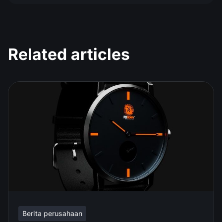
Related articles
Berita perusahaan