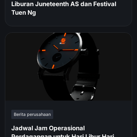
Liburan Juneteenth AS dan Festival
Tuen Ng
Berita perusahaan
Jadwal Jam Operasional
Perdagangan untuk Hari Libur Hari