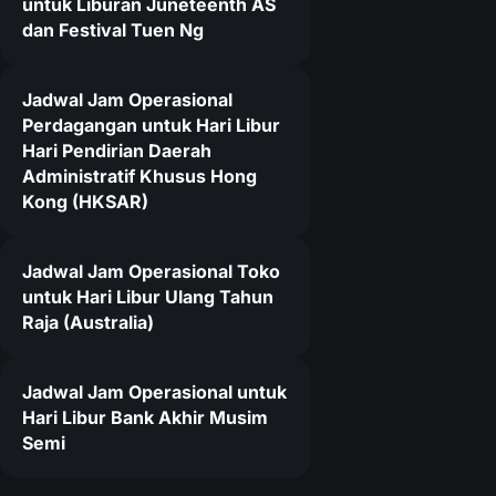
untuk Liburan Juneteenth AS
dan Festival Tuen Ng
Jadwal Jam Operasional
Perdagangan untuk Hari Libur
Hari Pendirian Daerah
Administratif Khusus Hong
Kong (HKSAR)
Jadwal Jam Operasional Toko
untuk Hari Libur Ulang Tahun
Raja (Australia)
Jadwal Jam Operasional untuk
Hari Libur Bank Akhir Musim
Semi