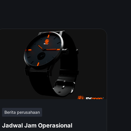
Berita perusahaan
Jadwal Jam Operasional