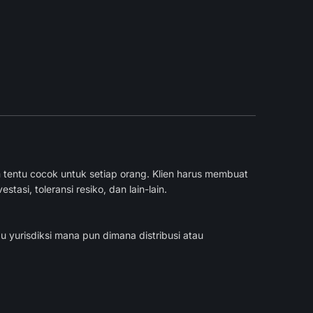
 tentu cocok untuk setiap orang. Klien harus membuat
si, toleransi resiko, dan lain-lain.
u yurisdiksi mana pun dimana distribusi atau