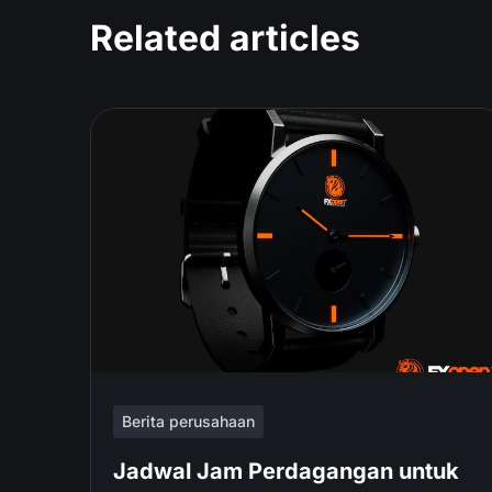
Related articles
Berita perusahaan
Jadwal Jam Perdagangan untuk