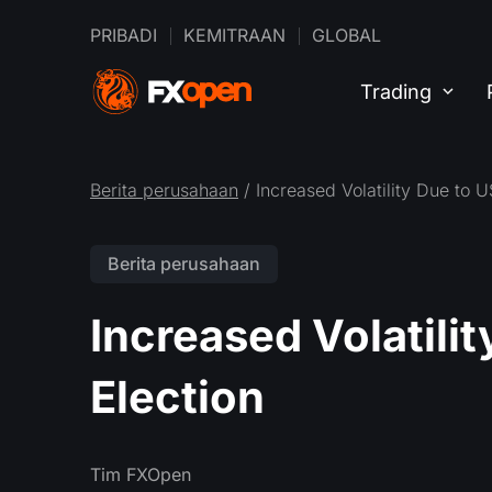
PRIBADI
KEMITRAAN
GLOBAL
Trading
Berita perusahaan
/ Increased Volatility Due to U
Berita perusahaan
Increased Volatili
Election
Tim FXOpen