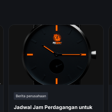
Berita perusahaan
Jadwal Jam Perdagangan untuk