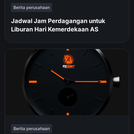
Berita perusahaan
Jadwal Jam Perdagangan untuk
Liburan Hari Kemerdekaan AS
Berita perusahaan