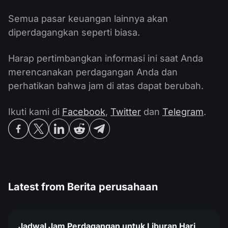
Semua pasar keuangan lainnya akan
diperdagangkan seperti biasa.
Harap pertimbangkan informasi ini saat Anda
merencanakan perdagangan Anda dan
perhatikan bahwa jam di atas dapat berubah.
Ikuti kami di
Facebook
,
Twitter
dan
Telegram
.
Latest from
Berita perusahaan
Jadwal Jam Perdagangan untuk Liburan Hari