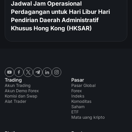
Jadwal Jam Operasional
Perdagangan untuk Hari Libur Hari
Pendirian Daerah Administratif
Khusus Hong Kong (HKSAR)
Trading
Pasar
Akun Trading
Pasar Global
Akun Demo Forex
Forex
Komisi dan Swap
Indeks
Alat Trader
Komoditas
Saham
ETF
Mata uang kripto