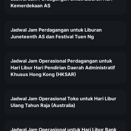
Kemerdekaan AS
Jadwal Jam Perdagangan untuk Liburan
Juneteenth AS dan Festival Tuen Ng
Jadwal Jam Operasional Perdagangan untuk
Hari Libur Hari Pendirian Daerah Administratif
Khusus Hong Kong (HKSAR)
Jadwal Jam Operasional Toko untuk Hari Libur
Ulang Tahun Raja (Australia)
Jadwal Jam Operasional untuk Hari Libur Bank