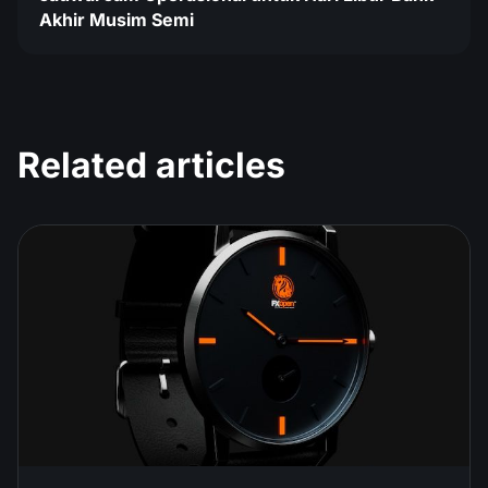
Akhir Musim Semi
Related articles