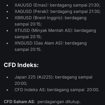
XAUUSD (Emas): berdagang sampai 21:30;
XAGUSD (Perak): berdagang sampai 21:30;
XBRUSD (Brent Inggris): berdagang
sampai 20:15;
XTIUSD (Minyak Mentah AS): berdagang
sampai 20:15;
XNGUSD (Gas Alam AS): berdagang
sampai 20:15.
CFD Indeks:
Japan 225 (#J225): berdagang sampai
20:00;
CFD Indeks AS: berdagang sampai 20:00.
CFD Saham AS
: perdagangan ditutup.