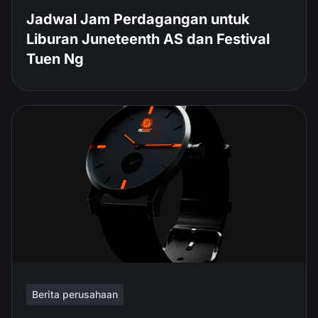
Jadwal Jam Perdagangan untuk
Liburan Juneteenth AS dan Festival
Tuen Ng
Berita perusahaan