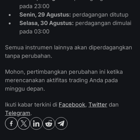
pada 23:00
Senin, 29 Agustus:
perdagangan ditutup
Selasa, 30 Agustus:
perdagangan dimulai
pada 03:00
Semua instrumen lainnya akan diperdagangkan
tanpa perubahan.
Mohon, pertimbangkan perubahan ini ketika
merencanakan aktifitas trading Anda pada
minggu depan.
Ikuti kabar terkini di
Facebook
,
Twitter
dan
Telegram
.