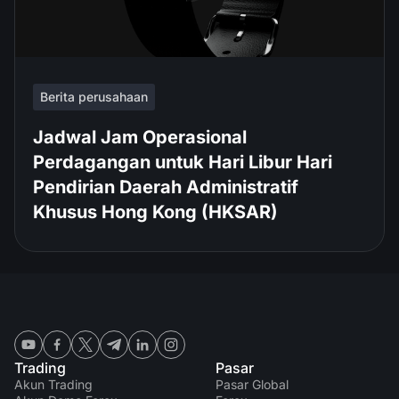
Berita perusahaan
Jadwal Jam Operasional
Perdagangan untuk Hari Libur Hari
Pendirian Daerah Administratif
Khusus Hong Kong (HKSAR)
Trading
Pasar
Akun Trading
Pasar Global