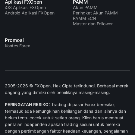
Aplikasi FXOpen
PAMM
iOS Aplikasi FXOpen
Akun PAMM
Android Aplikasi FXOpen
Peringkat Akun PAMM
PAMM ECN
Master dan Follower
Promosi
Kontes Forex
2005-2026 © FXOpen. Hak Cipta terlindungi. Berbagai merek
dagang yang dimiliki oleh pemiliknya masing-masing.
PERINGATAN RESIKO:
Trading di pasar Forex beresiko,
termasuk ada kemungkinan kehilangan dana dan lainnya dan
belum tentu cocok untuk setiap orang. Klien harus membuat
penilaian independen apakah trading sesuai untuk mereka
dengan pertimbangan faktor keadaan keuangan, pengalaman