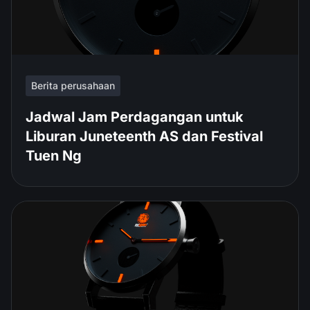
Berita perusahaan
Jadwal Jam Perdagangan untuk
Liburan Juneteenth AS dan Festival
Tuen Ng