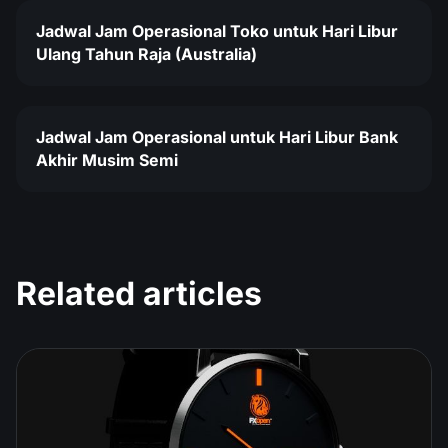
Jadwal Jam Operasional Toko untuk Hari Libur
Ulang Tahun Raja (Australia)
Jadwal Jam Operasional untuk Hari Libur Bank
Akhir Musim Semi
Related articles