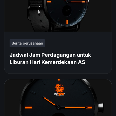
Berita perusahaan
Jadwal Jam Perdagangan untuk
Liburan Hari Kemerdekaan AS