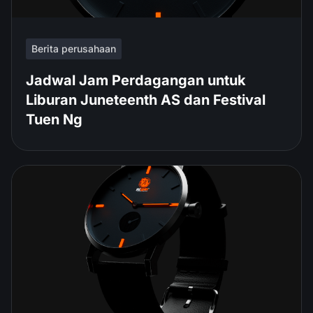
Berita perusahaan
Jadwal Jam Perdagangan untuk
Liburan Juneteenth AS dan Festival
Tuen Ng