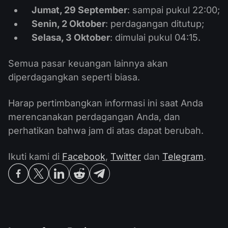
Jumat, 29 September
: sampai pukul 22:00;
Senin, 2 Oktober
: perdagangan ditutup;
Selasa, 3 Oktober
: dimulai pukul 04:15.
Semua pasar keuangan lainnya akan
diperdagangkan seperti biasa.
Harap pertimbangkan informasi ini saat Anda
merencanakan perdagangan Anda, dan
perhatikan bahwa jam di atas dapat berubah.
Ikuti kami di
Facebook
,
Twitter
dan
Telegram
.