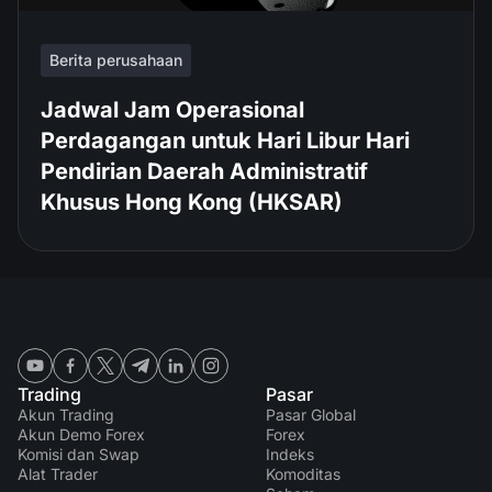
Berita perusahaan
Jadwal Jam Operasional
Perdagangan untuk Hari Libur Hari
Pendirian Daerah Administratif
Khusus Hong Kong (HKSAR)
Trading
Pasar
Akun Trading
Pasar Global
Akun Demo Forex
Forex
Komisi dan Swap
Indeks
Alat Trader
Komoditas