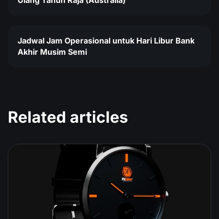
Jadwal Jam Operasional untuk Hari Libur Bank
Akhir Musim Semi
Related articles