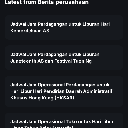
Latest from
Berita perusahaan
Jadwal Jam Perdagangan untuk Liburan Hari
Kemerdekaan AS
Jadwal Jam Perdagangan untuk Liburan
Juneteenth AS dan Festival Tuen Ng
Jadwal Jam Operasional Perdagangan untuk
Hari Libur Hari Pendirian Daerah Administratif
Khusus Hong Kong (HKSAR)
Jadwal Jam Operasional Toko untuk Hari Libur
Ulang Tahun Raja (Australia)