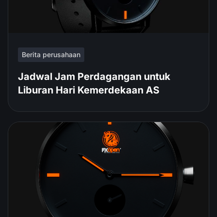
Berita perusahaan
Jadwal Jam Perdagangan untuk
Liburan Hari Kemerdekaan AS