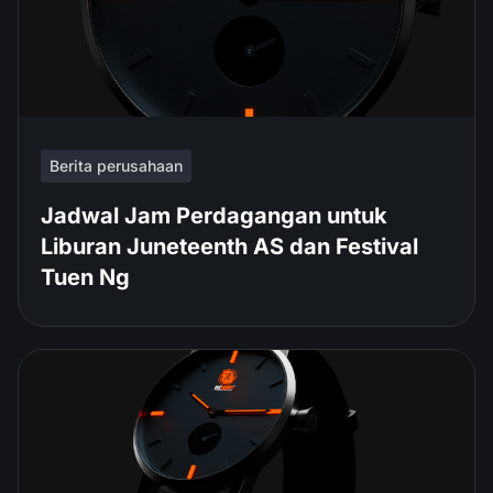
Berita perusahaan
Jadwal Jam Perdagangan untuk
Liburan Juneteenth AS dan Festival
Tuen Ng