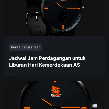
Berita perusahaan
Jadwal Jam Perdagangan untuk
Liburan Hari Kemerdekaan AS