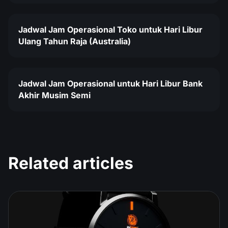
Jadwal Jam Operasional Toko untuk Hari Libur
Ulang Tahun Raja (Australia)
Jadwal Jam Operasional untuk Hari Libur Bank
Akhir Musim Semi
Related articles