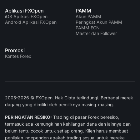
Aplikasi FXOpen
PAMM
iOS Aplikasi FXOpen
Akun PAMM
Android Aplikasi FXOpen
Peringkat Akun PAMM
PAMM ECN
Master dan Follower
Promosi
Kontes Forex
2005-2026 © FXOpen. Hak Cipta terlindungi. Berbagai merek
dagang yang dimiliki oleh pemiliknya masing-masing.
PERINGATAN RESIKO:
Trading di pasar Forex beresiko,
termasuk ada kemungkinan kehilangan dana dan lainnya dan
belum tentu cocok untuk setiap orang. Klien harus membuat
penilaian independen apakah trading sesuai untuk mereka