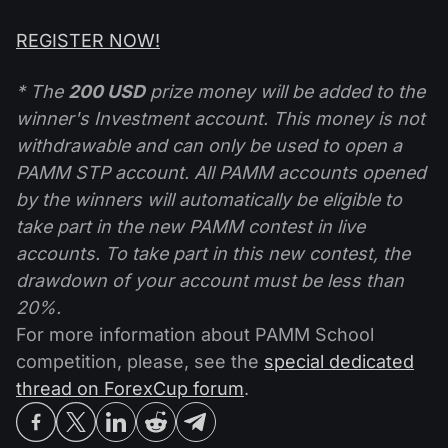
REGISTER NOW!
* The
200 USD
prize money will be added to the
winner's Investment account. This money is not
withdrawable and can only be used to open a
PAMM STP account. All PAMM accounts opened
by the winners will automatically be eligible to
take part in the new PAMM contest in live
accounts. To take part in this new contest, the
drawdown of your account must be less than
20%.
For more information about PAMM School
competition, please, see the
special dedicated
thread on ForexCup forum
.