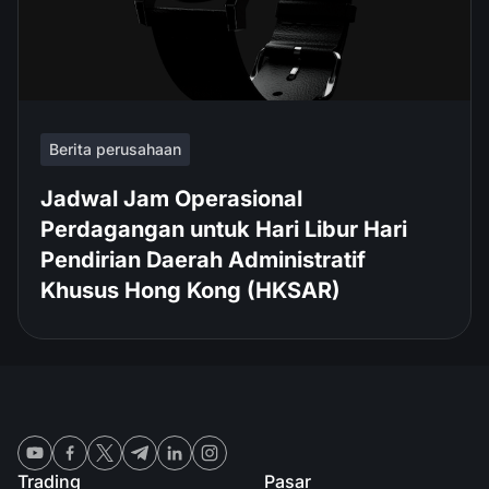
Berita perusahaan
Jadwal Jam Operasional
Perdagangan untuk Hari Libur Hari
Pendirian Daerah Administratif
Khusus Hong Kong (HKSAR)
Trading
Pasar