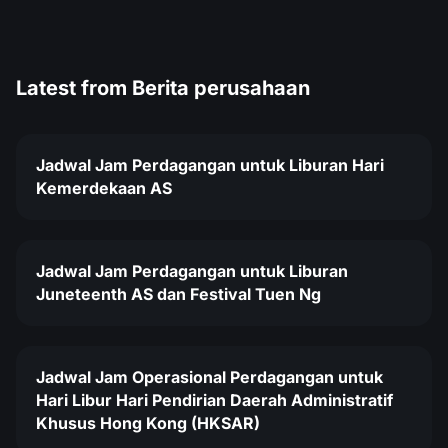
Latest from
Berita perusahaan
Jadwal Jam Perdagangan untuk Liburan Hari
Kemerdekaan AS
Jadwal Jam Perdagangan untuk Liburan
Juneteenth AS dan Festival Tuen Ng
Jadwal Jam Operasional Perdagangan untuk
Hari Libur Hari Pendirian Daerah Administratif
Khusus Hong Kong (HKSAR)