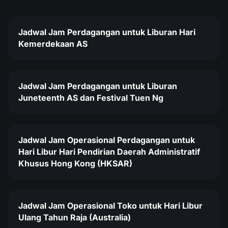
Jadwal Jam Perdagangan untuk Liburan Hari
Kemerdekaan AS
Jadwal Jam Perdagangan untuk Liburan
Juneteenth AS dan Festival Tuen Ng
Jadwal Jam Operasional Perdagangan untuk
Hari Libur Hari Pendirian Daerah Administratif
Khusus Hong Kong (HKSAR)
Jadwal Jam Operasional Toko untuk Hari Libur
Ulang Tahun Raja (Australia)