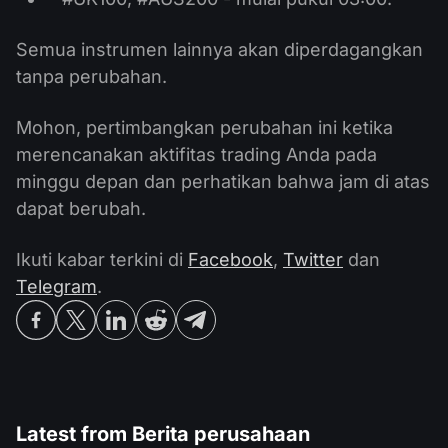
Semua instrumen lainnya akan diperdagangkan
tanpa perubahan.
Mohon, pertimbangkan perubahan ini ketika
merencanakan aktifitas trading Anda pada
minggu depan dan perhatikan bahwa jam di atas
dapat berubah.
Ikuti kabar terkini di
Facebook
,
Twitter
dan
Telegram
.
Latest from
Berita perusahaan