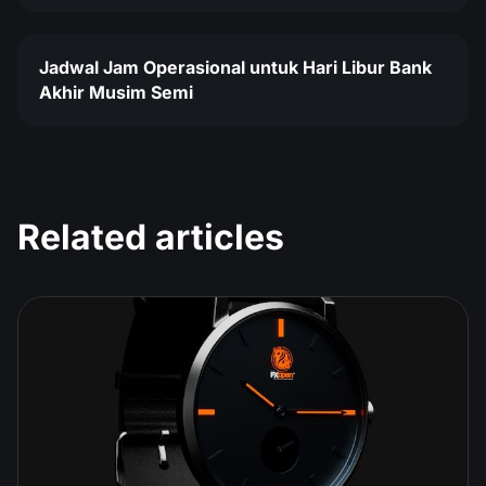
Jadwal Jam Operasional untuk Hari Libur Bank
Akhir Musim Semi
Related articles