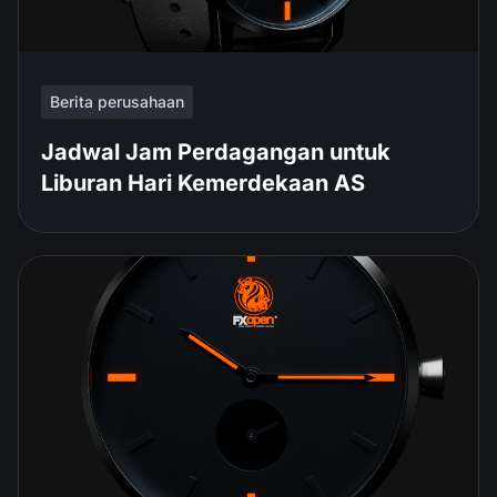
Berita perusahaan
Jadwal Jam Perdagangan untuk
Liburan Hari Kemerdekaan AS