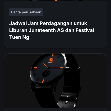
Berita perusahaan
Jadwal Jam Perdagangan untuk
Liburan Juneteenth AS dan Festival
Tuen Ng