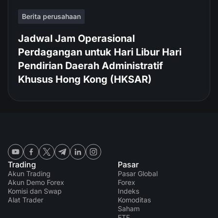
Berita perusahaan
Jadwal Jam Operasional
Perdagangan untuk Hari Libur Hari
Pendirian Daerah Administratif
Khusus Hong Kong (HKSAR)
Trading
Pasar
Akun Trading
Pasar Global
Akun Demo Forex
Forex
Komisi dan Swap
Indeks
Alat Trader
Komoditas
Saham
ETF