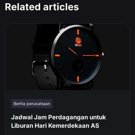
Related articles
Berita perusahaan
Jadwal Jam Perdagangan untuk
Liburan Hari Kemerdekaan AS