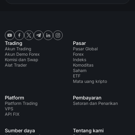
Trading
Pasar
Akun Trading
Pasar Global
Akun Demo Forex
Forex
Komisi dan Swap
Indeks
Alat Trader
Komoditas
Saham
ETF
Mata uang kripto
Platform
Pembayaran
Platform Trading
Setoran dan Penarikan
VPS
API FIX
Sumber daya
Tentang kami