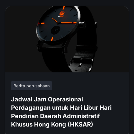
Berita perusahaan
Jadwal Jam Operasional
Perdagangan untuk Hari Libur Hari
Pendirian Daerah Administratif
Khusus Hong Kong (HKSAR)