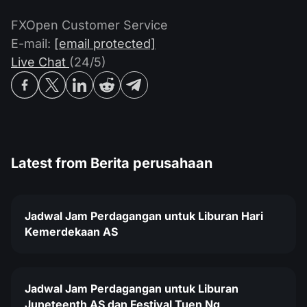
FXOpen Customer Service
E-mail:
[email protected]
Live Chat
(24/5)
Latest from
Berita perusahaan
Jadwal Jam Perdagangan untuk Liburan Hari
Kemerdekaan AS
Jadwal Jam Perdagangan untuk Liburan
Juneteenth AS dan Festival Tuen Ng