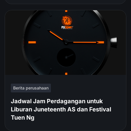
Berita perusahaan
Jadwal Jam Perdagangan untuk
Liburan Juneteenth AS dan Festival
Tuen Ng