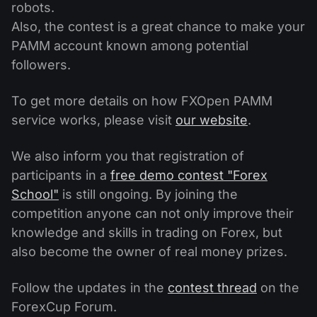
robots.
Also, the contest is a great chance to make your
PAMM account known among potential
followers.
To get more details on how FXOpen PAMM
service works, please visit
our website
.
We also inform you that registration of
participants in a
free demo contest "Forex
School"
is still ongoing. By joining the
competition anyone can not only improve their
knowledge and skills in trading on Forex, but
also become the owner of real money prizes.
Follow the updates in the
contest thread
on the
ForexCup Forum.