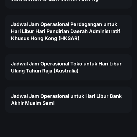
Jadwal Jam Operasional Perdagangan untuk
Hari Libur Hari Pendirian Daerah Administratif
Khusus Hong Kong (HKSAR)
Jadwal Jam Operasional Toko untuk Hari Libur
Ulang Tahun Raja (Australia)
Jadwal Jam Operasional untuk Hari Libur Bank
Akhir Musim Semi