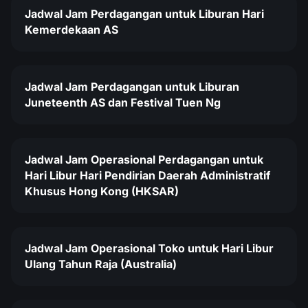
Jadwal Jam Perdagangan untuk Liburan Hari
Kemerdekaan AS
Jadwal Jam Perdagangan untuk Liburan
Juneteenth AS dan Festival Tuen Ng
Jadwal Jam Operasional Perdagangan untuk
Hari Libur Hari Pendirian Daerah Administratif
Khusus Hong Kong (HKSAR)
Jadwal Jam Operasional Toko untuk Hari Libur
Ulang Tahun Raja (Australia)