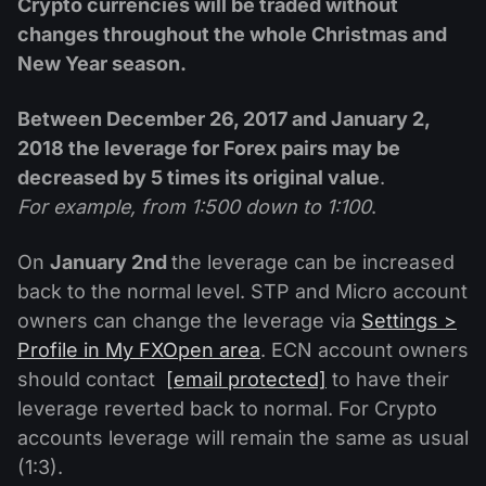
Crypto currencies will be traded without
changes throughout the whole Christmas and
New Year season.
Between December 26, 2017 and January 2,
2018 the leverage for Forex pairs may be
decreased by 5 times its original value
.
For example, from 1:500 down to 1:100
.
On
January 2nd
the leverage can be increased
back to the normal level. STP and Micro account
owners can change the leverage via
Settings >
Profile in My FXOpen area
. ECN account owners
should contact
[email protected]
to have their
leverage reverted back to normal. For Crypto
accounts leverage will remain the same as usual
(1:3).