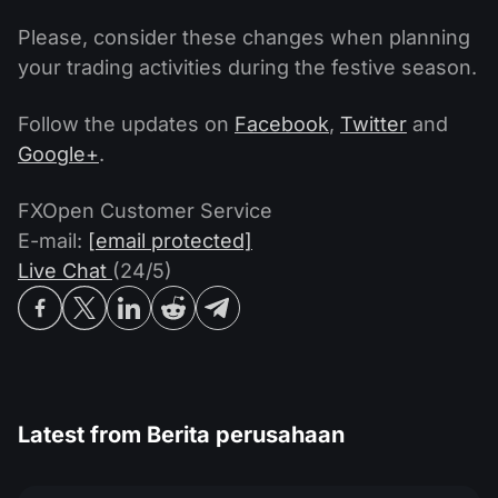
Please, consider these changes when planning
your trading activities during the festive season.
Follow the updates on
Facebook
,
Twitter
and
Google+
.
FXOpen Customer Service
E-mail:
[email protected]
Live Chat
(24/5)
Latest from
Berita perusahaan