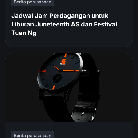
Berita perusahaan
Jadwal Jam Perdagangan untuk
Liburan Juneteenth AS dan Festival
Tuen Ng
Berita perusahaan