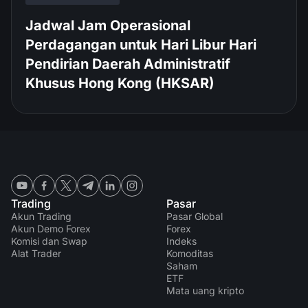
Jadwal Jam Operasional
Perdagangan untuk Hari Libur Hari
Pendirian Daerah Administratif
Khusus Hong Kong (HKSAR)
Trading
Pasar
Akun Trading
Pasar Global
Akun Demo Forex
Forex
Komisi dan Swap
Indeks
Alat Trader
Komoditas
Saham
ETF
Mata uang kripto