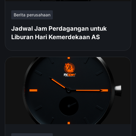
Berita perusahaan
Jadwal Jam Perdagangan untuk
Liburan Hari Kemerdekaan AS