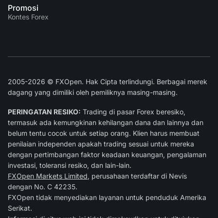
Promosi
Kontes Forex
2005-2026 © FXOpen. Hak Cipta terlindungi. Berbagai merek
dagang yang dimiliki oleh pemiliknya masing-masing.
PERINGATAN RESIKO:
Trading di pasar Forex beresiko,
termasuk ada kemungkinan kehilangan dana dan lainnya dan
belum tentu cocok untuk setiap orang. Klien harus membuat
penilaian independen apakah trading sesuai untuk mereka
dengan pertimbangan faktor keadaan keuangan, pengalaman
investasi, toleransi resiko, dan lain-lain.
FXOpen Markets Limited
, perusahaan terdaftar di Nevis
dengan No. C 42235.
FXOpen tidak menyediakan layanan untuk penduduk Amerika
Serikat.