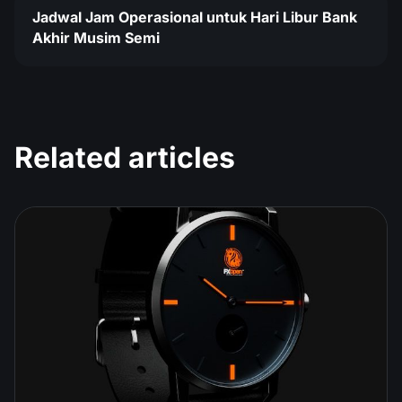
Jadwal Jam Operasional untuk Hari Libur Bank
Akhir Musim Semi
Related articles