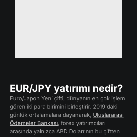
EUR/JPY yatırımı nedir?
Euro/Japon Yeni çifti, dünyanın en çok işlem
gören iki para birimini birleştirir. 2019'daki
günlük ortalamalara dayanarak,
Uluslararası
Ödemeler Bankası
, forex yatırımcıları
arasında yalnızca ABD Doları’nın bu çiftten