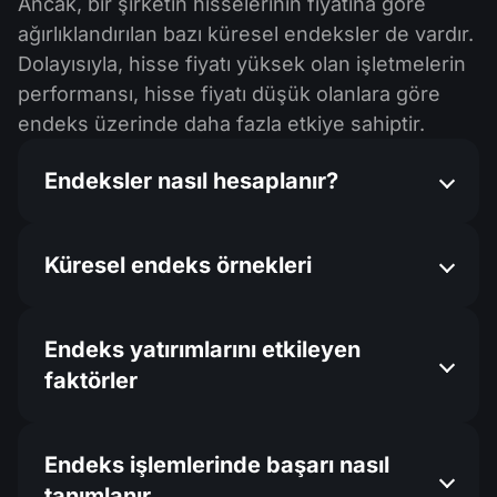
Ancak, bir şirketin hisselerinin fiyatına göre
ağırlıklandırılan bazı küresel endeksler de vardır.
Dolayısıyla, hisse fiyatı yüksek olan işletmelerin
performansı, hisse fiyatı düşük olanlara göre
endeks üzerinde daha fazla etkiye sahiptir.
Endeksler nasıl hesaplanır?
Küresel endeks örnekleri
Endeks yatırımlarını etkileyen
faktörler
Endeks işlemlerinde başarı nasıl
tanımlanır