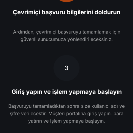
Çevrimiçi başvuru bilgilerini doldurun
Ardından, çevrimiçi başvuruyu tamamlamak için
güvenli sunucumuza yönlendirileceksiniz.
3
Giriş yapın ve işlem yapmaya başlayın
Başvuruyu tamamladıktan sonra size kullanıcı adı ve
şifre verilecektir. Müşteri portalına giriş yapın, para
yatırın ve işlem yapmaya başlayın.