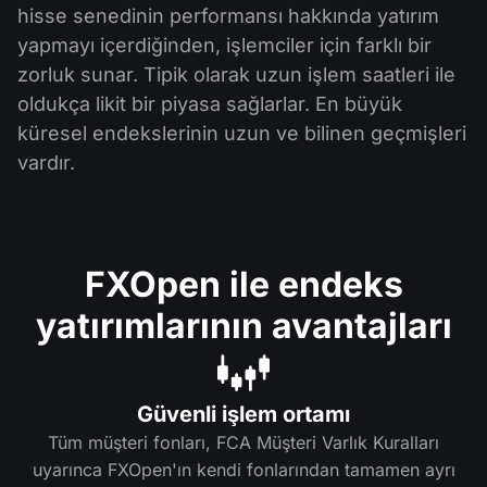
hisse senedinin performansı hakkında yatırım
yapmayı içerdiğinden, işlemciler için farklı bir
zorluk sunar. Tipik olarak uzun işlem saatleri ile
oldukça likit bir piyasa sağlarlar. En büyük
küresel endekslerinin uzun ve bilinen geçmişleri
vardır.
FXOpen ile endeks
yatırımlarının avantajları
Güvenli işlem ortamı
Tüm müşteri fonları, FCA Müşteri Varlık Kuralları
uyarınca FXOpen'ın kendi fonlarından tamamen ayrı