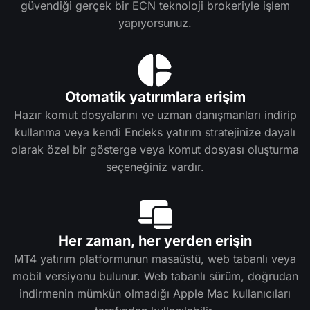
güvendiği gerçek bir ECN teknoloji brokeriyle işlem
yapıyorsunuz.
Otomatik yatırımlara erişim
Hazır komut dosyalarını ve uzman danışmanları indirip
kullanma veya kendi Endeks yatırım stratejinize dayalı
olarak özel bir gösterge veya komut dosyası oluşturma
seçeneğiniz vardır.
Her zaman, her yerden erişin
MT4 yatırım platformunun masaüstü, web tabanlı veya
mobil versiyonu bulunur. Web tabanlı sürüm, doğrudan
indirmenin mümkün olmadığı Apple Mac kullanıcıları