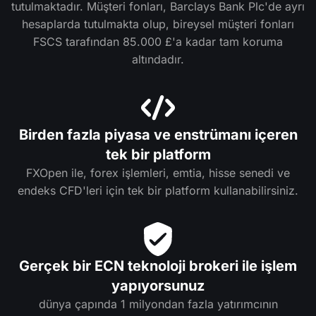
tutulmaktadır. Müşteri fonları, Barclays Bank Plc'de ayrı
hesaplarda tutulmakta olup, bireysel müşteri fonları
FSCS tarafından 85.000 £'a kadar tam koruma
altındadır.
Birden fazla piyasa ve enstrümanı içeren
tek bir platform
FXOpen ile, forex işlemleri, emtia, hisse senedi ve
endeks CFD'leri için tek bir platform kullanabilirsiniz.
Gerçek bir ECN teknoloji brokeri ile işlem
yapıyorsunuz
dünya çapında 1 milyondan fazla yatırımcının