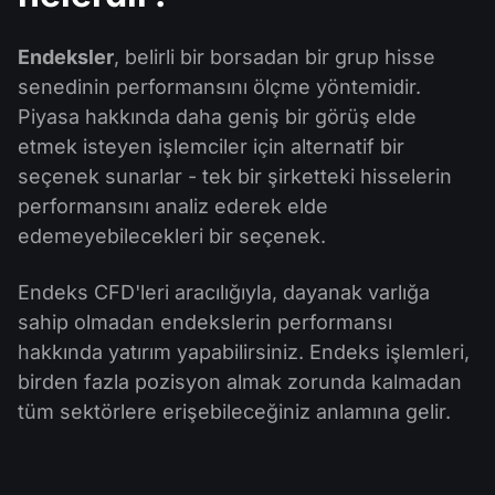
Endeksler
, belirli bir borsadan bir grup hisse
senedinin performansını ölçme yöntemidir.
Piyasa hakkında daha geniş bir görüş elde
etmek isteyen işlemciler için alternatif bir
seçenek sunarlar - tek bir şirketteki hisselerin
performansını analiz ederek elde
edemeyebilecekleri bir seçenek.
Endeks CFD'leri aracılığıyla, dayanak varlığa
sahip olmadan endekslerin performansı
hakkında yatırım yapabilirsiniz. Endeks işlemleri,
birden fazla pozisyon almak zorunda kalmadan
tüm sektörlere erişebileceğiniz anlamına gelir.