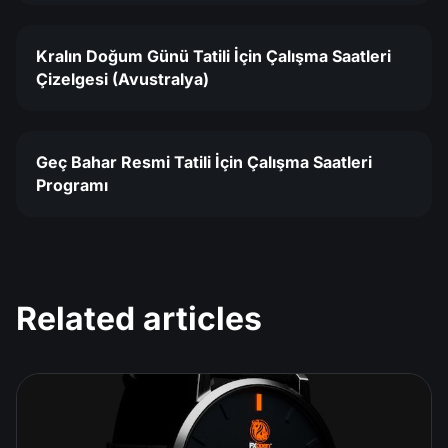
Kralın Doğum Günü Tatili İçin Çalışma Saatleri
Çizelgesi (Avustralya)
Geç Bahar Resmi Tatili İçin Çalışma Saatleri
Programı
Related articles