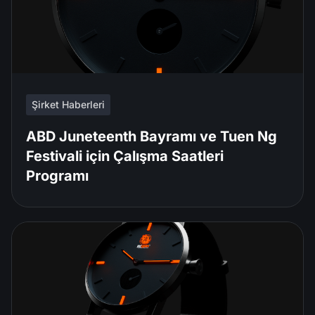
Şirket Haberleri
ABD Juneteenth Bayramı ve Tuen Ng
Festivali için Çalışma Saatleri
Programı