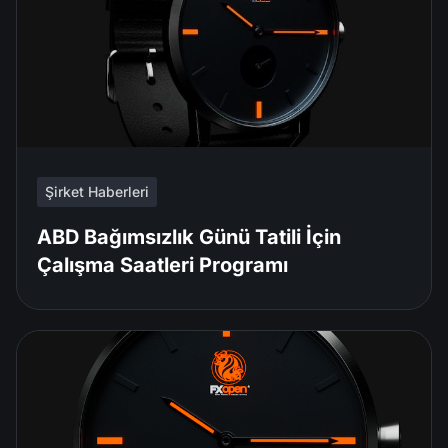
Şirket Haberleri
ABD Bağımsızlık Günü Tatili İçin
Çalışma Saatleri Programı