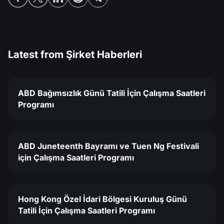
Latest from
Şirket Haberleri
ABD Bağımsızlık Günü Tatili İçin Çalışma Saatleri
Programı
ABD Juneteenth Bayramı ve Tuen Ng Festivali
için Çalışma Saatleri Programı
Hong Kong Özel İdari Bölgesi Kuruluş Günü
Tatili İçin Çalışma Saatleri Programı