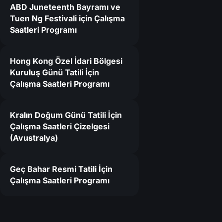
ABD Juneteenth Bayramı ve
Tuen Ng Festivali için Çalışma
6
Saatleri Programı
Hong Kong Özel İdari Bölgesi
Kuruluş Günü Tatili İçin
Çalışma Saatleri Programı
Kralın Doğum Günü Tatili İçin
Çalışma Saatleri Çizelgesi
(Avustralya)
Geç Bahar Resmi Tatili İçin
Çalışma Saatleri Programı