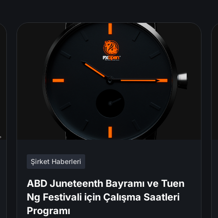
Şirket Haberleri
ABD Juneteenth Bayramı ve Tuen
Ng Festivali için Çalışma Saatleri
Programı