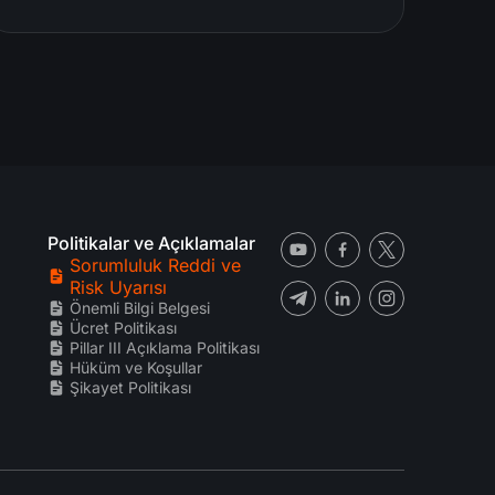
Politikalar ve Açıklamalar
Sorumluluk Reddi ve
Risk Uyarısı
Önemli Bilgi Belgesi
Ücret Politikası
Pillar III Açıklama Politikası
Hüküm ve Koşullar
Şikayet Politikası