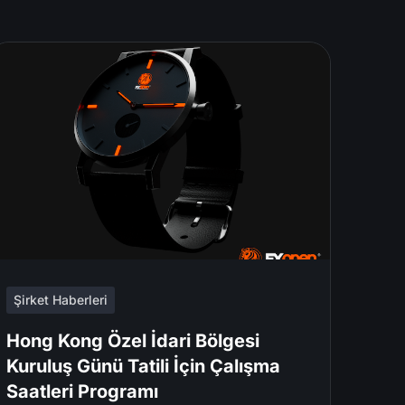
Şirket Haberleri
Hong Kong Özel İdari Bölgesi
Kuruluş Günü Tatili İçin Çalışma
Saatleri Programı