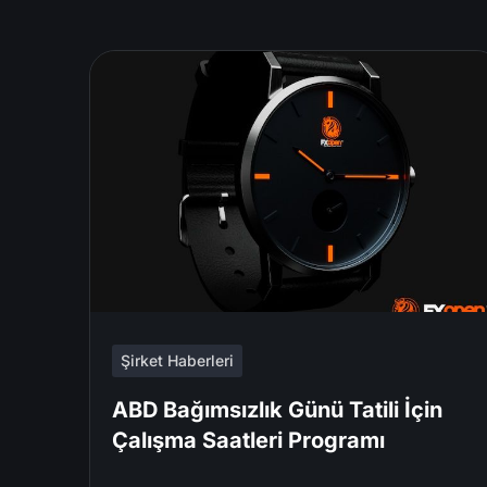
Şirket Haberleri
ABD Bağımsızlık Günü Tatili İçin
Çalışma Saatleri Programı