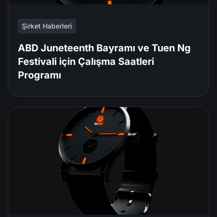
Şirket Haberleri
ABD Juneteenth Bayramı ve Tuen Ng
Festivali için Çalışma Saatleri
Programı