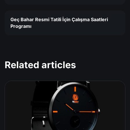
Geç Bahar Resmi Tatili İçin Çalışma Saatleri
Programı
Related articles