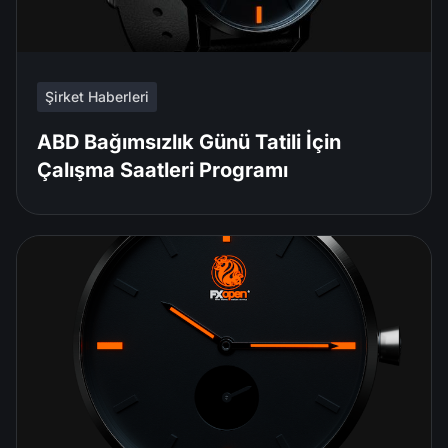
Şirket Haberleri
ABD Bağımsızlık Günü Tatili İçin
Çalışma Saatleri Programı