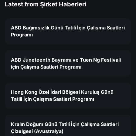
Latest from
Şirket Haberleri
ABD Bağımsızlık Günü Tatili İçin Çalışma Saatleri
Programı
ABD Juneteenth Bayramı ve Tuen Ng Festivali
için Çalışma Saatleri Programı
Hong Kong Özel İdari Bölgesi Kuruluş Günü
Tatili İçin Çalışma Saatleri Programı
Kralın Doğum Günü Tatili İçin Çalışma Saatleri
Çizelgesi (Avustralya)