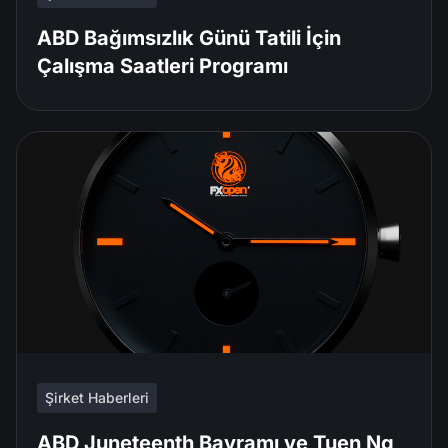
ABD Bağımsızlık Günü Tatili İçin
Çalışma Saatleri Programı
Şirket Haberleri
ABD Juneteenth Bayramı ve Tuen Ng