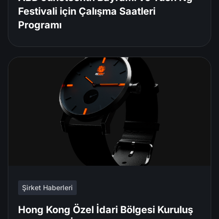
Festivali için Çalışma Saatleri
Programı
Şirket Haberleri
Hong Kong Özel İdari Bölgesi Kuruluş