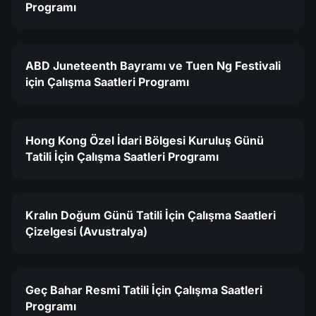
Programı
ABD Juneteenth Bayramı ve Tuen Ng Festivali
için Çalışma Saatleri Programı
Hong Kong Özel İdari Bölgesi Kuruluş Günü
Tatili İçin Çalışma Saatleri Programı
Kralın Doğum Günü Tatili İçin Çalışma Saatleri
Çizelgesi (Avustralya)
Geç Bahar Resmi Tatili İçin Çalışma Saatleri
Programı