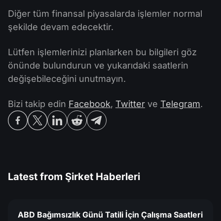
Diğer tüm finansal piyasalarda işlemler normal
şekilde devam edecektir.
Lütfen işlemlerinizi planlarken bu bilgileri göz
önünde bulundurun ve yukarıdaki saatlerin
değişebileceğini unutmayın.
Bizi takip edin
Facebook
,
Twitter
ve
Telegram
.
Latest from
Şirket Haberleri
ABD Bağımsızlık Günü Tatili İçin Çalışma Saatleri