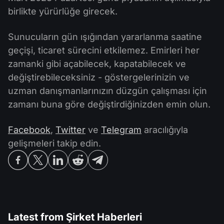
birlikte yürürlüğe girecek.
Sunucuların gün ışığından yararlanma saatine
geçişi, ticaret sürecini etkilemez. Emirleri her
zamanki gibi açabilecek, kapatabilecek ve
değiştirebileceksiniz - göstergelerinizin ve
uzman danışmanlarınızın düzgün çalışması için
zamanı buna göre değiştirdiğinizden emin olun.
Facebook
,
Twitter
ve
Telegram
aracılığıyla
gelişmeleri takip edin.
Latest from
Şirket Haberleri