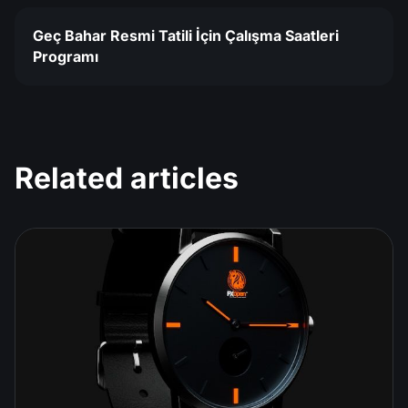
Geç Bahar Resmi Tatili İçin Çalışma Saatleri
Programı
Related articles