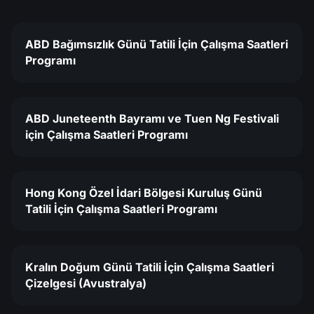
ABD Bağımsızlık Günü Tatili İçin Çalışma Saatleri
Programı
ABD Juneteenth Bayramı ve Tuen Ng Festivali
için Çalışma Saatleri Programı
Hong Kong Özel İdari Bölgesi Kuruluş Günü
Tatili İçin Çalışma Saatleri Programı
Kralın Doğum Günü Tatili İçin Çalışma Saatleri
Çizelgesi (Avustralya)