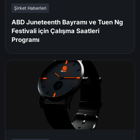
Şirket Haberleri
ABD Juneteenth Bayramı ve Tuen Ng
Festivali için Çalışma Saatleri
Programı