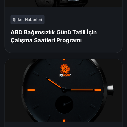
Şirket Haberleri
ABD Bağımsızlık Günü Tatili İçin
Çalışma Saatleri Programı