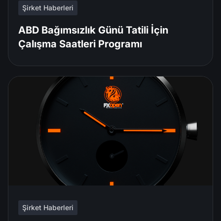
Şirket Haberleri
ABD Bağımsızlık Günü Tatili İçin
Çalışma Saatleri Programı
Şirket Haberleri