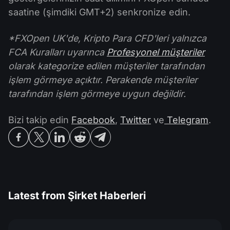
saatine (şimdiki GMT+2) senkronize edin.
*FXOpen UK'de, Kripto Para CFD'leri yalnızca
FCA Kuralları uyarınca
Profesyonel müşteriler
olarak kategorize edilen müşteriler tarafından
işlem görmeye açıktır. Perakende müşteriler
tarafından işlem görmeye uygun değildir.
Bizi takip edin
Facebook
,
Twitter
ve
Telegram
.
Latest from
Şirket Haberleri