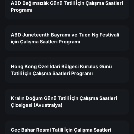
ABD Bağımsızlık Günü Tatili İçin Çalışma Saatleri
Programı
ABD Juneteenth Bayramı ve Tuen Ng Festivali
için Çalışma Saatleri Programı
Hong Kong Özel İdari Bölgesi Kuruluş Günü
Tatili İçin Çalışma Saatleri Programı
Kralın Doğum Günü Tatili İçin Çalışma Saatleri
Çizelgesi (Avustralya)
Geç Bahar Resmi Tatili İçin Çalışma Saatleri