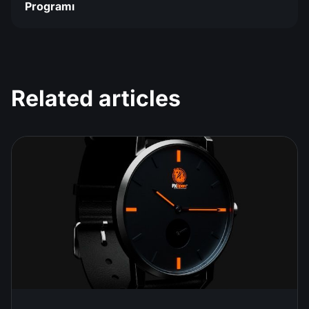
Programı
Related articles