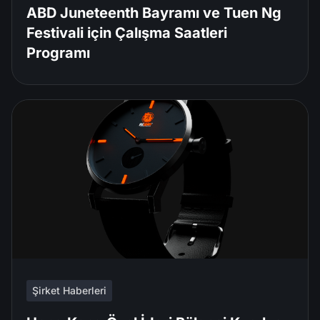
ABD Juneteenth Bayramı ve Tuen Ng
Festivali için Çalışma Saatleri
Programı
Şirket Haberleri