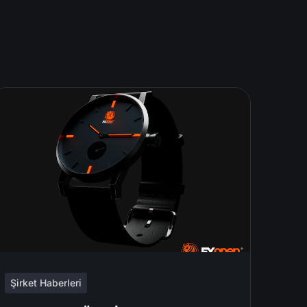
Şirket Haberleri