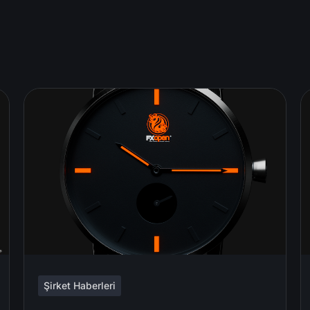
Şirket Haberleri