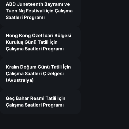
ABD Juneteenth Bayramı ve
Tuen Ng Festivali için Çalışma
2
Saatleri Programı
Hong Kong Özel İdari Bölgesi
Kuruluş Günü Tatili İçin
Çalışma Saatleri Programı
Kralın Doğum Günü Tatili İçin
Çalışma Saatleri Çizelgesi
(Avustralya)
Geç Bahar Resmi Tatili İçin
Çalışma Saatleri Programı