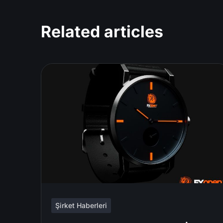
Related articles
Şirket Haberleri