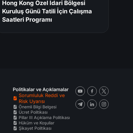
Hong Kong Özel İdari Bölgesi
Kuruluş Günü Tatili İçin Çalışma
Saatleri Programı
Politikalar ve Açıklamalar
Sorumluluk Reddi ve
Risk Uyarısı
Önemli Bilgi Belgesi
Ücret Politikası
Pillar III Açıklama Politikası
Hüküm ve Koşullar
Şikayet Politikası