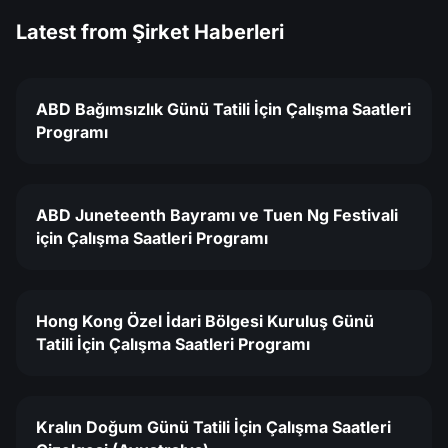
Latest from
Şirket Haberleri
ABD Bağımsızlık Günü Tatili İçin Çalışma Saatleri
Programı
ABD Juneteenth Bayramı ve Tuen Ng Festivali
için Çalışma Saatleri Programı
Hong Kong Özel İdari Bölgesi Kuruluş Günü
Tatili İçin Çalışma Saatleri Programı
Kralın Doğum Günü Tatili İçin Çalışma Saatleri