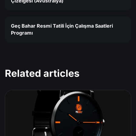
Çizelgesi (Avustralya)
Geç Bahar Resmi Tatili İçin Çalışma Saatleri
Programı
Related articles