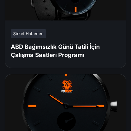
Şirket Haberleri
ABD Bağımsızlık Günü Tatili İçin
Çalışma Saatleri Programı