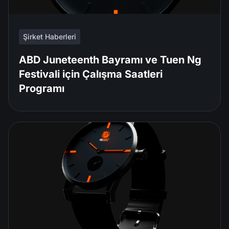
Şirket Haberleri
ABD Juneteenth Bayramı ve Tuen Ng
Festivali için Çalışma Saatleri
Programı