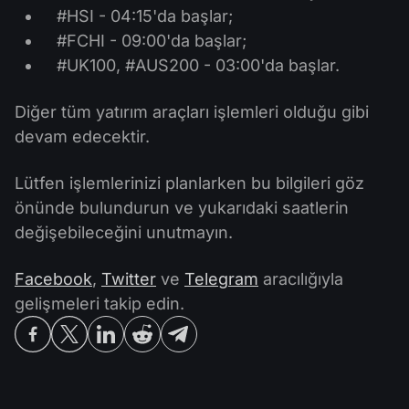
#HSI - 04:15'da başlar;
#FCHI - 09:00'da başlar;
#UK100, #AUS200 - 03:00'da başlar.
Diğer tüm yatırım araçları işlemleri olduğu gibi
devam edecektir.
Lütfen işlemlerinizi planlarken bu bilgileri göz
önünde bulundurun ve yukarıdaki saatlerin
değişebileceğini unutmayın.
Facebook
,
Twitter
ve
Telegram
aracılığıyla
gelişmeleri takip edin.