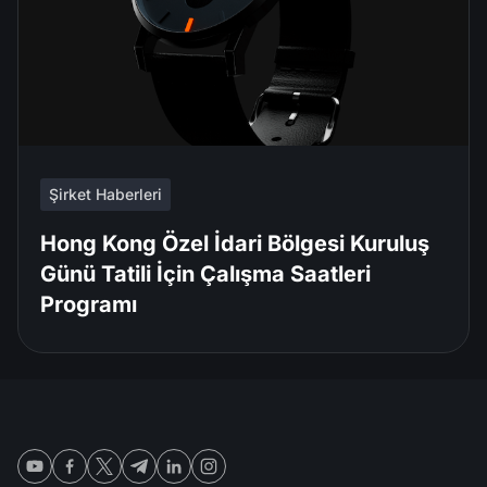
Şirket Haberleri
Hong Kong Özel İdari Bölgesi Kuruluş
Günü Tatili İçin Çalışma Saatleri
Programı