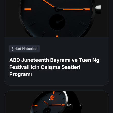
Şirket Haberleri
ABD Juneteenth Bayramı ve Tuen Ng
Festivali için Çalışma Saatleri
Programı