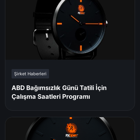
Şirket Haberleri
ABD Bağımsızlık Günü Tatili İçin
Çalışma Saatleri Programı