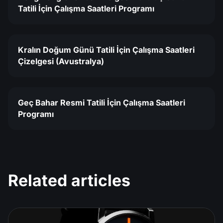
Tatili İçin Çalışma Saatleri Programı
Kralın Doğum Günü Tatili İçin Çalışma Saatleri
Çizelgesi (Avustralya)
Geç Bahar Resmi Tatili İçin Çalışma Saatleri
Programı
Related articles