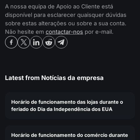
A nossa equipa de Apoio ao Cliente está
disponível para esclarecer quaisquer dúvidas
sobre estas alterações ou sobre a sua conta.
Não hesite em
contactar-nos
por e-mail.
Latest from
Notícias da empresa
Horário de funcionamento das lojas durante o
feriado do Dia da Independência dos EUA
Horário de funcionamento do comércio durante