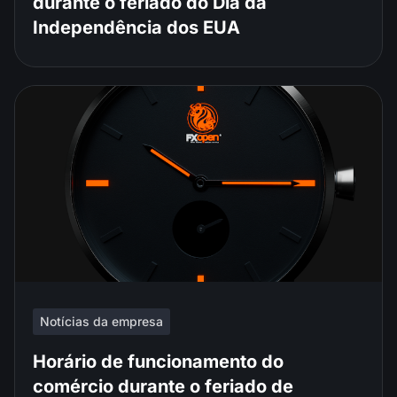
durante o feriado do Dia da
Independência dos EUA
Notícias da empresa
Horário de funcionamento do
comércio durante o feriado de