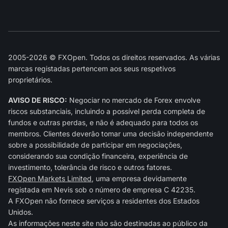
2005-2026 © FXOpen. Todos os direitos reservados. As várias
marcas registadas pertencem aos seus respetivos
proprietários.
AVISO DE RISCO:
Negociar no mercado de Forex envolve
riscos substanciais, incluindo a possível perda completa de
fundos e outras perdas, e não é adequado para todos os
membros. Clientes deverão tomar uma decisão independente
sobre a possibilidade de participar em negociações,
considerando sua condição financeira, experiência de
investimento, tolerância de risco e outros fatores.
FXOpen Markets Limited
, uma empresa devidamente
registada em Nevis sob o número de empresa C 42235.
A FXOpen não fornece serviços a residentes dos Estados
Unidos.
As informações neste site não são destinadas ao público da