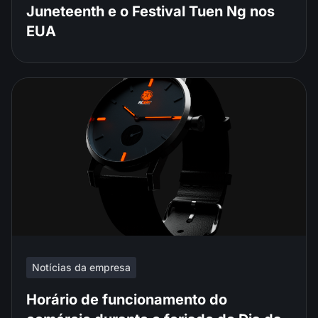
Juneteenth e o Festival Tuen Ng nos
EUA
Notícias da empresa
Horário de funcionamento do