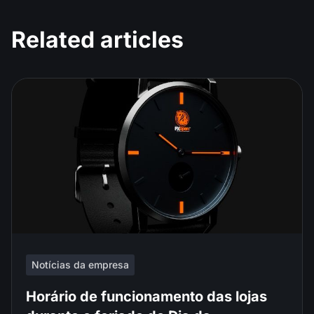
Related articles
Notícias da empresa
Horário de funcionamento das lojas