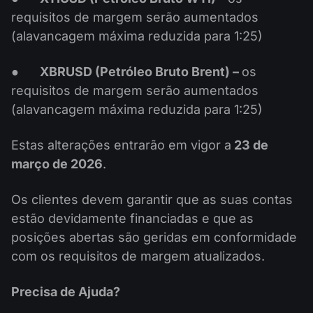
requisitos de margem serão aumentados
(alavancagem máxima reduzida para 1:25)
●
XBRUSD (Petróleo Bruto Brent) –
os
requisitos de margem serão aumentados
(alavancagem máxima reduzida para 1:25)
Estas alterações entrarão em vigor a
23 de
março de 2026
.
Os clientes devem garantir que as suas contas
estão devidamente financiadas e que as
posições abertas são geridas em conformidade
com os requisitos de margem atualizados.
Precisa de Ajuda?