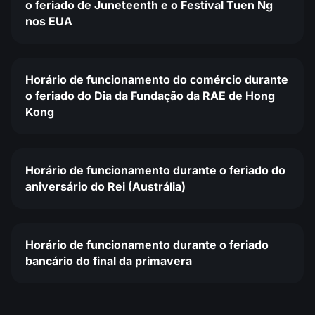
o feriado de Juneteenth e o Festival Tuen Ng
nos EUA
Horário de funcionamento do comércio durante
o feriado do Dia da Fundação da RAE de Hong
Kong
Horário de funcionamento durante o feriado do
aniversário do Rei (Austrália)
Horário de funcionamento durante o feriado
bancário do final da primavera