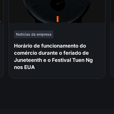
Notícias da empresa
Horário de funcionamento do
comércio durante o feriado de
Juneteenth e o Festival Tuen Ng
nos EUA