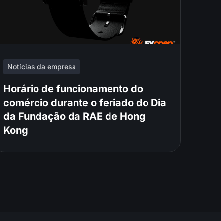
Notícias da empresa
Horário de funcionamento do
comércio durante o feriado do Dia
da Fundação da RAE de Hong
Kong