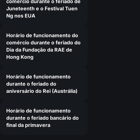
comércio durante o feriado de
Juneteenth e o Festival Tuen
Ng nos EUA
Horário de funcionamento do
comércio durante o feriado do
Dia da Fundação da RAE de
Hong Kong
Horário de funcionamento
durante o feriado do
aniversário do Rei (Austrália)
Horário de funcionamento
durante o feriado bancário do
final da primavera