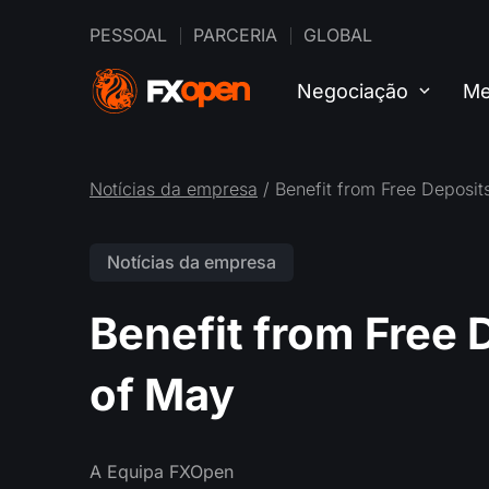
PESSOAL
PARCERIA
GLOBAL
Negociação
Me
Notícias da empresa
/ Benefit from Free Deposits
Notícias da empresa
Benefit from Free 
of May
A Equipa FXOpen