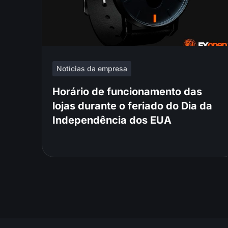
Notícias da empresa
Horário de funcionamento das
lojas durante o feriado do Dia da
Independência dos EUA