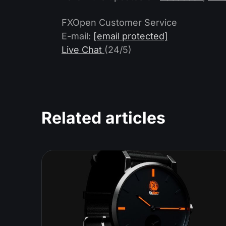
FXOpen Customer Service
E-mail:
[email protected]
Live Chat
(24/5)
Related articles