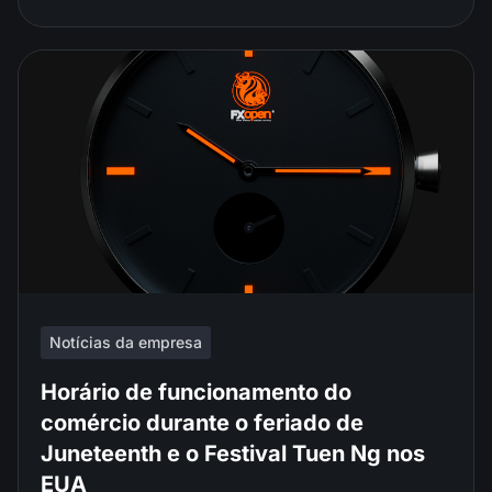
Notícias da empresa
Horário de funcionamento do
comércio durante o feriado de
Juneteenth e o Festival Tuen Ng nos
EUA