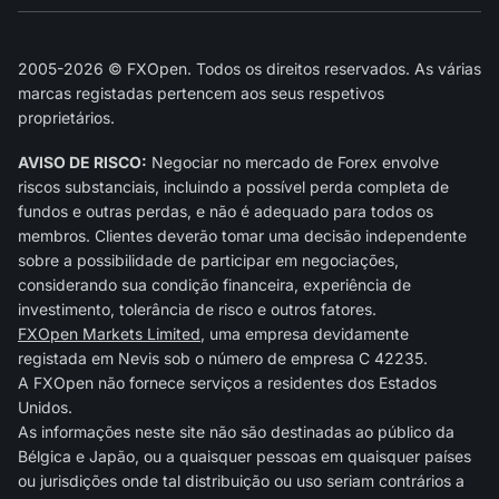
2005-2026 © FXOpen. Todos os direitos reservados. As várias
marcas registadas pertencem aos seus respetivos
proprietários.
AVISO DE RISCO:
Negociar no mercado de Forex envolve
riscos substanciais, incluindo a possível perda completa de
fundos e outras perdas, e não é adequado para todos os
membros. Clientes deverão tomar uma decisão independente
sobre a possibilidade de participar em negociações,
considerando sua condição financeira, experiência de
investimento, tolerância de risco e outros fatores.
FXOpen Markets Limited
, uma empresa devidamente
registada em Nevis sob o número de empresa C 42235.
A FXOpen não fornece serviços a residentes dos Estados
Unidos.
As informações neste site não são destinadas ao público da
Bélgica e Japão, ou a quaisquer pessoas em quaisquer países
ou jurisdições onde tal distribuição ou uso seriam contrários a