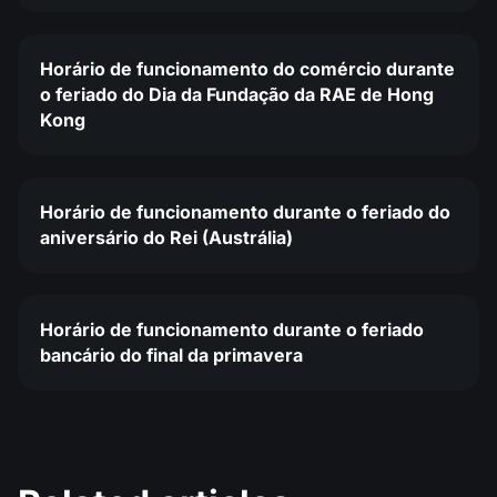
Horário de funcionamento do comércio durante
o feriado do Dia da Fundação da RAE de Hong
Kong
Horário de funcionamento durante o feriado do
aniversário do Rei (Austrália)
Horário de funcionamento durante o feriado
bancário do final da primavera