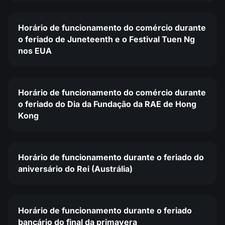
Horário de funcionamento do comércio durante
o feriado de Juneteenth e o Festival Tuen Ng
nos EUA
Horário de funcionamento do comércio durante
o feriado do Dia da Fundação da RAE de Hong
Kong
Horário de funcionamento durante o feriado do
aniversário do Rei (Austrália)
Horário de funcionamento durante o feriado
bancário do final da primavera