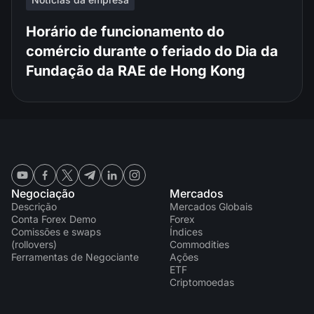
Horário de funcionamento do
comércio durante o feriado do Dia da
Fundação da RAE de Hong Kong
Negociação
Mercados
Descrição
Mercados Globais
Conta Forex Demo
Forex
Comissões e swaps
Índices
(rollovers)
Commodities
Ferramentas de Negociante
Ações
ETF
Criptomoedas