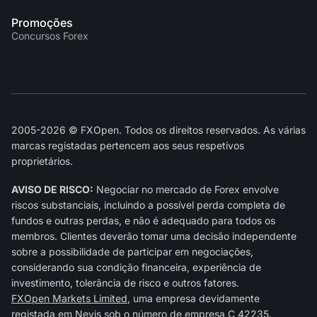
Promoções
Concursos Forex
2005-2026 © FXOpen. Todos os direitos reservados. As várias
marcas registadas pertencem aos seus respetivos
proprietários.
AVISO DE RISCO:
Negociar no mercado de Forex envolve
riscos substanciais, incluindo a possível perda completa de
fundos e outras perdas, e não é adequado para todos os
membros. Clientes deverão tomar uma decisão independente
sobre a possibilidade de participar em negociações,
considerando sua condição financeira, experiência de
investimento, tolerância de risco e outros fatores.
FXOpen Markets Limited
, uma empresa devidamente
registada em Nevis sob o número de empresa C 42235.