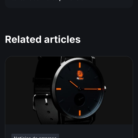
Related articles