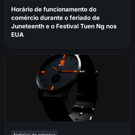
Horário de funcionamento do
comércio durante o feriado de
Juneteenth e o Festival Tuen Ng nos
EUA
Notícias da empresa