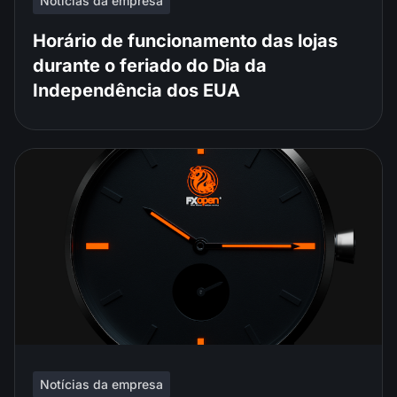
Notícias da empresa
Horário de funcionamento das lojas
durante o feriado do Dia da
Independência dos EUA
Notícias da empresa