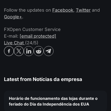
Follow the updates on
Facebook
,
Twitter
and
Google+
.
FXOpen Customer Service
E-mail:
[email protected]
Live Chat
(24/5)
Latest from
Notícias da empresa
Horário de funcionamento das lojas durante o
feriado do Dia da Independência dos EUA