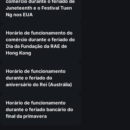
comércio durante o feriado de
Juneteenth e o Festival Tuen
Ng nos EUA
Horário de funcionamento do
comércio durante o feriado do
Dia da Fundação da RAE de
Hong Kong
Horário de funcionamento
durante o feriado do
aniversário do Rei (Austrália)
Horário de funcionamento
durante o feriado bancário do
final da primavera