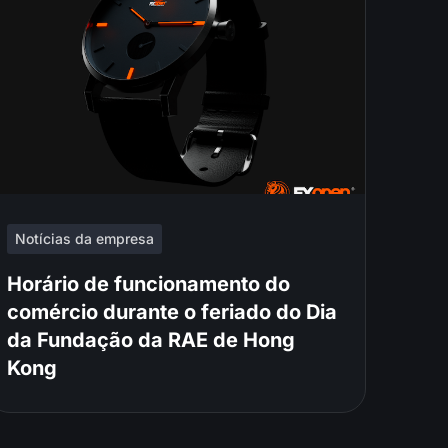
Notícias da empresa
Horário de funcionamento do
comércio durante o feriado do Dia
da Fundação da RAE de Hong
Kong