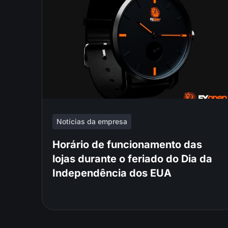
Notícias da empresa
Horário de funcionamento das
lojas durante o feriado do Dia da
Independência dos EUA