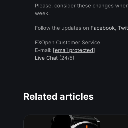
Please, consider these changes when 
week.
Follow the updates on
Facebook
,
Twit
FXOpen Customer Service
E-mail:
[email protected]
Live Chat
(24/5)
Related articles