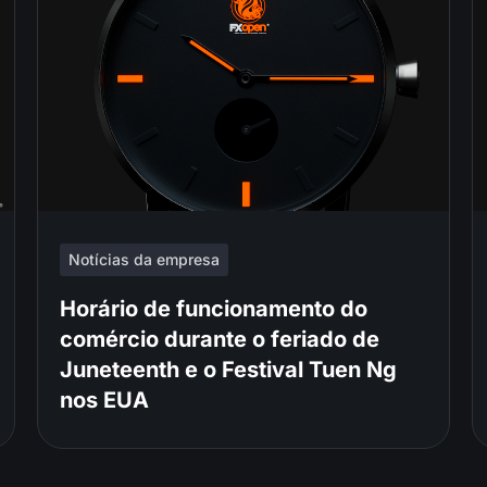
Notícias da empresa
Horário de funcionamento do
comércio durante o feriado de
Juneteenth e o Festival Tuen Ng
nos EUA