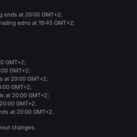
ng ends at 20:00 GMT+2;
trading edns at 19:45 GMT+2;
:00 GMT+2;
0:00 GMT+2;
ds at 20:00 GMT+2;
20:00 GMT+2;
ds at 20:00 GMT+2;
t 20:00 GMT+2.
ends at 20:00 GMT+2.
thout changes.