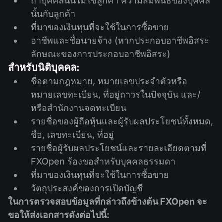
ถ้าบุคคลนั้นไม่ใช่ลูกค้า ความสัมพันธ์ของบุคคล
นั้นกับลูกค้า
ที่มาของเงินทุนที่จะใช้ในการซื้อขาย
อาชีพและชื่อนายจ้าง (หากประกอบอาชีพอิสระ
ลักษณะของการประกอบอาชีพอิสระ)
สำหรับนิติบุคคล:
ชื่อตามกฎหมาย, หมายเลขประจำตัวหรือ
หมายเลขทะเบียน, ที่อยู่ถาวรในปัจจุบัน และ/
หรือสำนักงานจดทะเบียน
รายชื่อของผู้ถือหุ้นและผู้รับผลประโยชน์ทั้งหมด,
ชื่อ, เลขทะเบียน, ที่อยู่
รายชื่อผู้รับผลประโยชน์และรายละเอียดตามที่
FXOpen ร้องขอสำหรับบุคคลธรรมดา
ที่มาของเงินทุนที่จะใช้ในการซื้อขาย
วัตถุประสงค์ของการเปิดบัญชี
ในการตรวจสอบข้อมูลที่กล่าวถึงข้างต้น FXOpen จะ
ขอให้ส่งเอกสารดังต่อไปนี้: