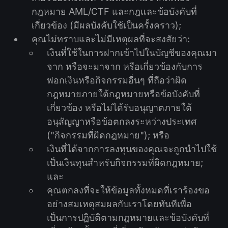
กฎหมาย AML/CTF และกฎและข้อบังคับที่
เกี่ยวข้อง (มีผลบังคับใช้เป็นครั้งคราว);
คุณไม่ทราบและไม่มีเหตุผลที่จะสงสัยว่า:
เงินที่ใช้ในการฝากเข้าไปในบัญชีของคุณมา
จาก หรือจะมาจาก หรือเกี่ยวข้องกับการ
ฟอกเงินหรือกิจกรรมอื่นๆ ที่ถือว่าผิด
กฎหมายภายใต้กฎหมายหรือข้อบังคับที่
เกี่ยวข้อง หรือไม่ได้รับอนุญาตภายใต้
อนุสัญญาหรือข้อตกลงระหว่างประเทศ
("กิจกรรมที่ผิดกฎหมาย"); หรือ
เงินที่ได้จากการลงทุนของคุณจะถูกนำไปใช้
เป็นเงินทุนสำหรับกิจกรรมที่ผิดกฎหมาย;
และ
คุณตกลงที่จะให้ข้อมูลทั้งหมดที่เราร้องขอ
อย่างสมเหตุสมผลกับเราโดยทันทีเพื่อ
เป็นการปฏิบัติตามกฎหมายและข้อบังคับที่