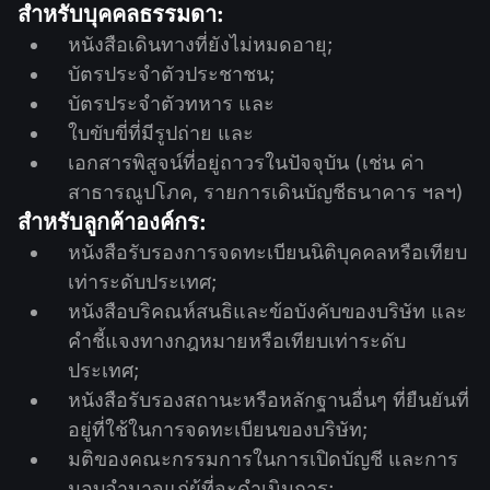
สำหรับบุคคลธรรมดา:
หนังสือเดินทางที่ยังไม่หมดอายุ;
บัตรประจำตัวประชาชน;
บัตรประจำตัวทหาร และ
ใบขับขี่ที่มีรูปถ่าย และ
เอกสารพิสูจน์ที่อยู่ถาวรในปัจจุบัน (เช่น ค่า
สาธารณูปโภค, รายการเดินบัญชีธนาคาร ฯลฯ)
สำหรับลูกค้าองค์กร:
หนังสือรับรองการจดทะเบียนนิติบุคคลหรือเทียบ
เท่าระดับประเทศ;
หนังสือบริคณห์สนธิและข้อบังคับของบริษัท และ
คำชี้แจงทางกฎหมายหรือเทียบเท่าระดับ
ประเทศ;
หนังสือรับรองสถานะหรือหลักฐานอื่นๆ ที่ยืนยันที่
อยู่ที่ใช้ในการจดทะเบียนของบริษัท;
มติของคณะกรรมการในการเปิดบัญชี และการ
มอบอำนาจแก่ผู้ที่จะดำเนินการ;