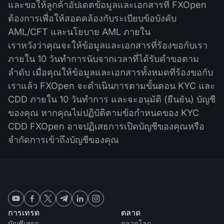
และขอให้ลูกค้าอัปเดตข้อมูลและเอกสารที่ FXOpen
ต้องการเพื่อให้สอดคล้องกับระเบียบข้อบังคับ
AML/CFT และนโยบาย AML ภายใน
เราหวังว่าคุณจะให้ข้อมูลและเอกสารที่ร้องขอกับเรา
ภายใน 10 วันทำการนับจากเวลาที่ได้รับคำขอตาม
ลำดับ เมื่อคุณให้ข้อมูลและเอกสารทั้งหมดที่ร้องขอกับ
เราแล้ว FXOpen จะดำเนินการตามขั้นตอน KYC และ
CDD ภายใน 10 วันทำการ และจะอนุมัติ (ยืนยัน) บัญชี
ของคุณ หากคุณไม่ปฏิบัติตามข้อกำหนดของ KYC
CDD FXOpen อาจปฏิเสธการเปิดบัญชีของคุณหรือ
จำกัดการเข้าถึงบัญชีของคุณ
การเทรด
ตลาด
บัญชีเทรด
ตลาดโลก