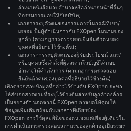
สำเนาหนังสือมอบอำนาจหรืออำนาจหน้าที่อื่นๆ
ที่กรรมการมอบให้กับบริษัท;
เอกสารระบุตัวตนของกรรมการในกรณีที่เขา/
เธอจะเป็นผู้ดำเนินการกับ FXOpen ในนามของ
ลูกค้า (ตามกฎการตรวจสอบยืนยันตัวตนของ
บุคคลที่อธิบายไว้ข้างต้น);
เอกสารการระบุตัวตนของผู้รับประโยชน์ และ/
หรือบุคคลซึ่งคำสั่งที่ผู้ลงนามในบัญชีได้มอบ
อำนาจให้ดำเนินการ (ตามกฎการตรวจสอบ
ยืนยันตัวตนของบุคคลที่อธิบายไว้ข้างต้น)
เพื่อตรวจสอบข้อมูลที่กล่าวไว้ข้างต้น FXOpen จะขอ
ให้ส่งเอกสารตามที่ระบุไว้ข้างต้นสำหรับลูกค้าองค์กร
เป็นอย่างต่ำ นอกจากนี้ FXOpen อาจขอให้คุณให้
ข้อมูลเพิ่มเติมพร้อมกับเอกสารที่เกี่ยวข้อง
FXOpen อาจใช้ดุลยพินิจของตนเองแต่เพียงผู้เดียวใน
การดำเนินการตรวจสอบสถานะของลูกค้าอยู่เป็นระยะ