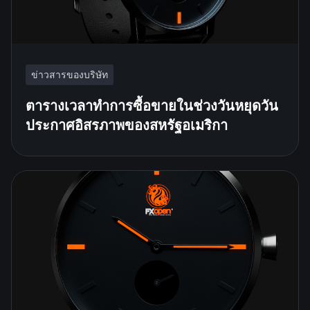
ข่าวสารของบริษัท
ตารางเวลาทำการซื้อขายในช่วงวันหยุดวัน
ประกาศอิสรภาพของสหรัฐอเมริกา