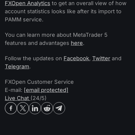
FXOpen Analytics
to get an overall view of how
account statistics looks like after its import to
PAMM service.
You can learn more about MetaTrader 5
features and advantages
here
.
Follow the updates on
Facebook
,
Twitter
and
Telegram
.
FXOpen Customer Service
E-mail:
[email protected]
Live Chat
(24/5)