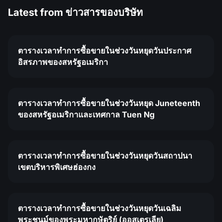
Latest from
ข่าวสารของบริษัท
ตารางเวลาทำการซื้อขายในช่วงวันหยุดวันประกาศ
อิสรภาพของสหรัฐอเมริกา
ตารางเวลาทำการซื้อขายในช่วงวันหยุด Juneteenth
ของสหรัฐอเมริกาและเทศกาล Tuen Ng
ตารางเวลาทำการซื้อขายในช่วงวันหยุดวันสถาปนา
เขตบริหารพิเศษฮ่องกง
ตารางเวลาทำการซื้อขายในช่วงวันหยุดวันเฉลิม
พระชนม์ของพระมหากษัตริย์ (ออสเตรเลีย)