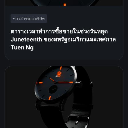
ข่าวสารของบริษัท
ตารางเวลาทำการซื้อขายในช่วงวันหยุด
Juneteenth ของสหรัฐอเมริกาและเทศกาล
Tuen Ng