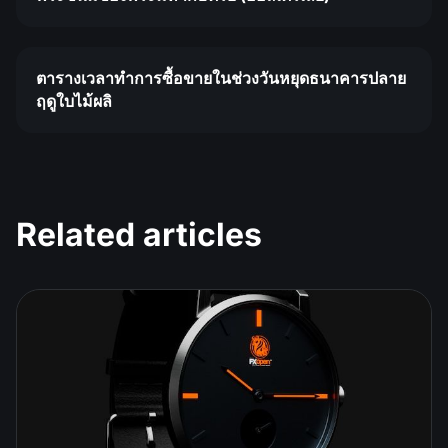
ตารางเวลาทำการซื้อขายในช่วงวันหยุดธนาคารปลาย
ฤดูใบไม้ผลิ
Related articles