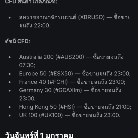
CFD สินค้าโภคภัณฑ์:
สหราชอาณาจักรเบรนต์ (XBRUSD) — ซื้อขาย
จนถึง 22:00.
ดัชนี CFD:
Australia 200 (#AUS200) — ซื้อขายจนถึง
07:30;
Europe 50 (#ESX50) — ซื้อขายจนถึง 23:00;
France 40 (#FCHI) — ซื้อขายจนถึง 23:00;
Germany 30 (#GDAXIm) — ซื้อขายจนถึง
23:00;
Hong Kong 50 (#HSI) — ซื้อขายจนถึง 21:00;
UK 100 (#UK100) — ซื้อขายจนถึง 23:00.
วันจันทร์ที่ 1 มกราคม