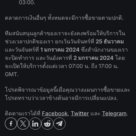
03:00.
ตลาดการเงินอื่นๆ ทั้งหมดจะมีการซื้อขายตามปกติ.
ทีมสนับสนุนลูกค้าของเราจะยังคงพร้อมให้บริการใน
ช่วงเวลาปกติของเรา ยกเว้นวันจันทร์ที่
25 ธันวาคม
และวันจันทร์ที่
1 มกราคม 2024
ซึ่งสำนักงานของเรา
จะปิดทำการ และวันอังคารที่
2 มกราคม 2024
โดย
จะเปิดให้บริการตั้งแต่เวลา 07:00 น. ถึง 17:00 น.
GMT.
โปรดพิจารณาข้อมูลนี้เมื่อคุณวางแผนการซื้อขายและ
โปรดทราบว่าเวลาข้างต้นอาจมีการเปลี่ยนแปลง.
ติดตามเราได้ที่
Facebook
,
Twitter
และ
Telegram
.