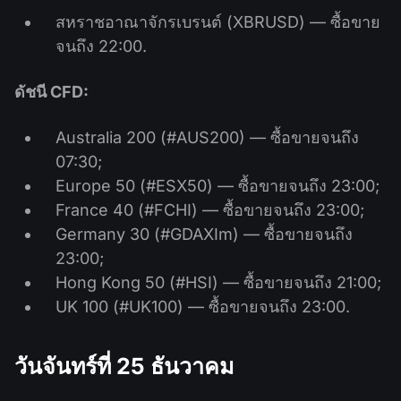
สหราชอาณาจักรเบรนต์ (XBRUSD) — ซื้อขาย
จนถึง 22:00.
ดัชนี CFD:
Australia 200 (#AUS200) — ซื้อขายจนถึง
07:30;
Europe 50 (#ESX50) — ซื้อขายจนถึง 23:00;
France 40 (#FCHI) — ซื้อขายจนถึง 23:00;
Germany 30 (#GDAXIm) — ซื้อขายจนถึง
23:00;
Hong Kong 50 (#HSI) — ซื้อขายจนถึง 21:00;
UK 100 (#UK100) — ซื้อขายจนถึง 23:00.
วันจันทร์ที่ 25 ธันวาคม