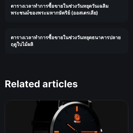
ตารางเวลาทำการซื้อขายในช่วงวันหยุดวันเฉลิม
พระชนม์ของพระมหากษัตริย์ (ออสเตรเลีย)
ตารางเวลาทำการซื้อขายในช่วงวันหยุดธนาคารปลาย
ฤดูใบไม้ผลิ
Related articles