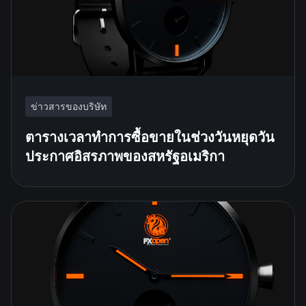
ข่าวสารของบริษัท
ตารางเวลาทำการซื้อขายในช่วงวันหยุดวัน
ประกาศอิสรภาพของสหรัฐอเมริกา