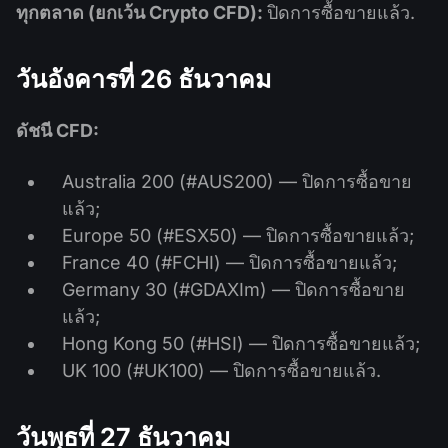
ทุกตลาด (ยกเว้น Crypto CFD):
ปิดการซื้อขายแล้ว.
วันอังคารที่ 26 ธันวาคม
ดัชนี CFD:
Australia 200 (#AUS200) — ปิดการซื้อขาย
แล้ว;
Europe 50 (#ESX50) — ปิดการซื้อขายแล้ว;
France 40 (#FCHI) — ปิดการซื้อขายแล้ว;
Germany 30 (#GDAXIm) — ปิดการซื้อขาย
แล้ว;
Hong Kong 50 (#HSI) — ปิดการซื้อขายแล้ว;
UK 100 (#UK100) — ปิดการซื้อขายแล้ว.
วันพุธที่ 27 ธันวาคม