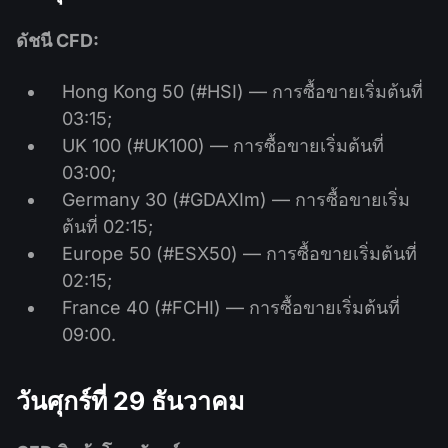
ดัชนี CFD:
Hong Kong 50 (#HSI) — การซื้อขายเริ่มต้นที่
03:15;
UK 100 (#UK100) — การซื้อขายเริ่มต้นที่
03:00;
Germany 30 (#GDAXIm) — การซื้อขายเริ่ม
ต้นที่ 02:15;
Europe 50 (#ESX50) — การซื้อขายเริ่มต้นที่
02:15;
France 40 (#FCHI) — การซื้อขายเริ่มต้นที่
09:00.
วันศุกร์ที่ 29 ธันวาคม