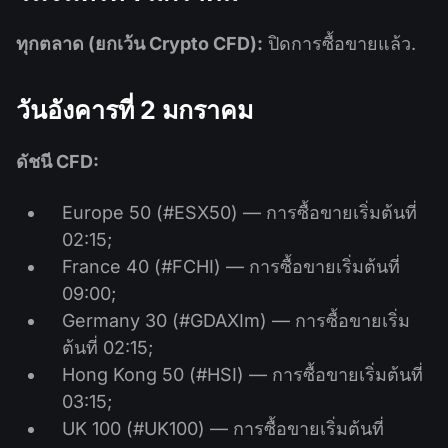
ทุกตลาด (ยกเว้น Crypto CFD):
ปิดการซื้อขายแล้ว.
วันอังคารที่ 2 มกราคม
ดัชนี CFD:
Europe 50 (#ESX50) — การซื้อขายเริ่มต้นที่
02:15;
France 40 (#FCHI) — การซื้อขายเริ่มต้นที่
09:00;
Germany 30 (#GDAXIm) — การซื้อขายเริ่ม
ต้นที่ 02:15;
Hong Kong 50 (#HSI) — การซื้อขายเริ่มต้นที่
03:15;
UK 100 (#UK100) — การซื้อขายเริ่มต้นที่