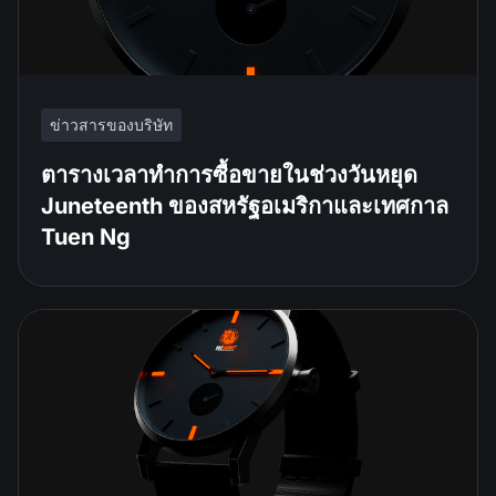
ข่าวสารของบริษัท
ตารางเวลาทำการซื้อขายในช่วงวันหยุด
Juneteenth ของสหรัฐอเมริกาและเทศกาล
Tuen Ng