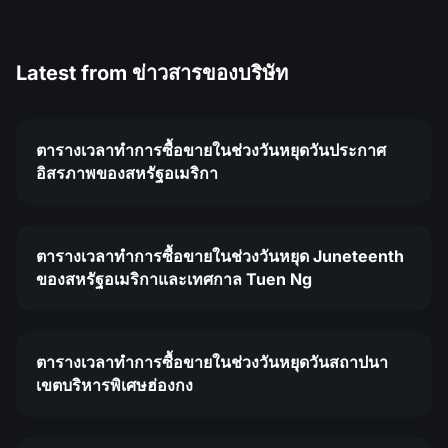
Latest from
ข่าวสารของบริษัท
ตารางเวลาทำการซื้อขายในช่วงวันหยุดวันประกาศ
อิสรภาพของสหรัฐอเมริกา
ตารางเวลาทำการซื้อขายในช่วงวันหยุด Juneteenth
ของสหรัฐอเมริกาและเทศกาล Tuen Ng
ตารางเวลาทำการซื้อขายในช่วงวันหยุดวันสถาปนา
เขตบริหารพิเศษฮ่องกง