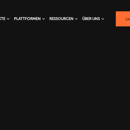
Li
KTE
PLATTFORMEN
RESSOURCEN
ÜBER UNS