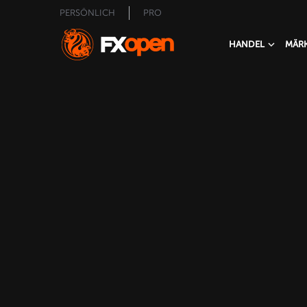
PERSÖNLICH
PRO
HANDEL
MÄR