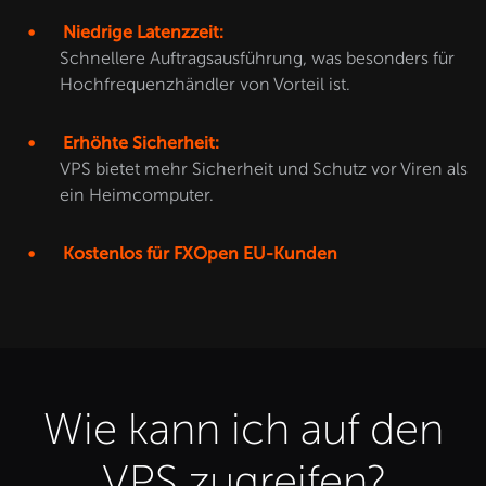
Niedrige Latenzzeit:
Schnellere Auftragsausführung, was besonders für
Hochfrequenzhändler von Vorteil ist.
Erhöhte Sicherheit:
VPS bietet mehr Sicherheit und Schutz vor Viren als
ein Heimcomputer.
Kostenlos für FXOpen EU-Kunden
Wie kann ich auf den
VPS zugreifen?