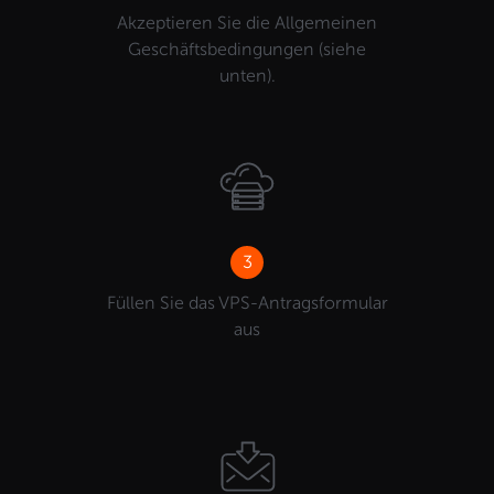
Akzeptieren Sie die Allgemeinen
Geschäftsbedingungen (siehe
unten).
3
Füllen Sie das VPS-Antragsformular
aus