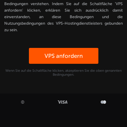
Bedingungen verstehen. Indem Sie auf die Schaltfläche 'VPS
anfordern' klicken, erklären Sie sich ausdrücklich damit
einverstanden, an diese Bedingungen und die
Nutzungsbedingungen des VPS-Hostingdienstleisters gebunden
zu sein.
VPS anfordern
Wenn Sie auf die Schaltfläche klicken, akzeptieren Sie die oben genannten
Bedingungen.