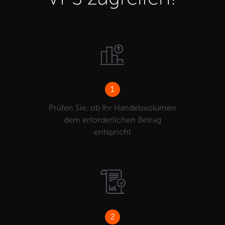
1
Prüfen Sie, ob Ihr Handelsvolumen
dem erforderlichen Betrag
entspricht
2