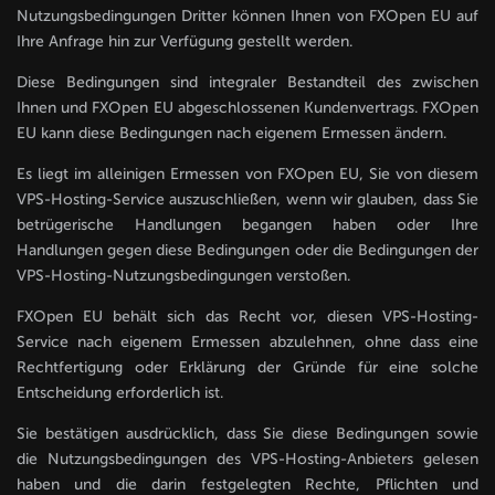
Nutzungsbedingungen Dritter können Ihnen von FXOpen EU auf
Ihre Anfrage hin zur Verfügung gestellt werden.
Diese Bedingungen sind integraler Bestandteil des zwischen
Ihnen und FXOpen EU abgeschlossenen Kundenvertrags. FXOpen
EU kann diese Bedingungen nach eigenem Ermessen ändern.
Es liegt im alleinigen Ermessen von FXOpen EU, Sie von diesem
VPS-Hosting-Service auszuschließen, wenn wir glauben, dass Sie
betrügerische Handlungen begangen haben oder Ihre
Handlungen gegen diese Bedingungen oder die Bedingungen der
VPS-Hosting-Nutzungsbedingungen verstoßen.
FXOpen EU behält sich das Recht vor, diesen VPS-Hosting-
Service nach eigenem Ermessen abzulehnen, ohne dass eine
Rechtfertigung oder Erklärung der Gründe für eine solche
Entscheidung erforderlich ist.
Sie bestätigen ausdrücklich, dass Sie diese Bedingungen sowie
die Nutzungsbedingungen des VPS-Hosting-Anbieters gelesen
haben und die darin festgelegten Rechte, Pflichten und