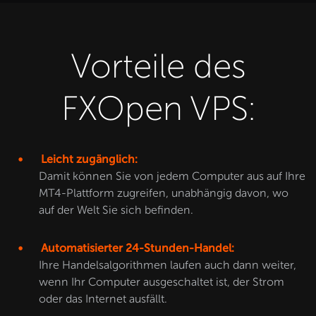
Vorteile des
FXOpen VPS:
Leicht zugänglich:
Damit können Sie von jedem Computer aus auf Ihre
MT4-Plattform zugreifen, unabhängig davon, wo
auf der Welt Sie sich befinden.
Automatisierter 24-Stunden-Handel:
Ihre Handelsalgorithmen laufen auch dann weiter,
wenn Ihr Computer ausgeschaltet ist, der Strom
oder das Internet ausfällt.