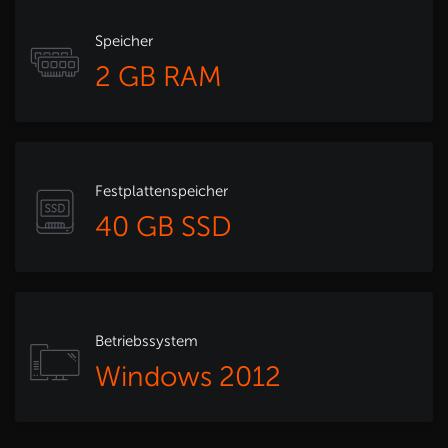
Speicher
2 GB RAM
Festplattenspeicher
40 GB SSD
Betriebssystem
Windows 2012