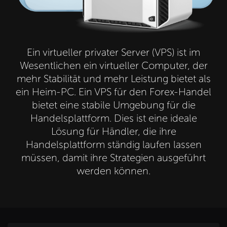
Ein virtueller privater Server (VPS) ist im
Wesentlichen ein virtueller Computer, der
mehr Stabilität und mehr Leistung bietet als
ein Heim-PC. Ein VPS für den Forex-Handel
bietet eine stabile Umgebung für die
Handelsplattform. Dies ist eine ideale
Lösung für Händler, die ihre
Handelsplattform ständig laufen lassen
müssen, damit ihre Strategien ausgeführt
werden können.