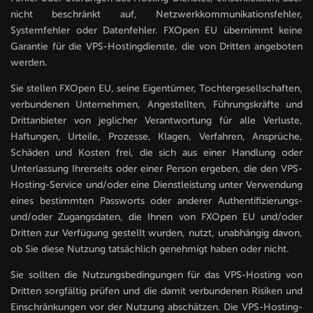
nicht beschränkt auf, Netzwerkkommunikationsfehler,
Systemfehler oder Datenfehler. FXOpen EU übernimmt keine
Garantie für die VPS-Hostingdienste, die von Dritten angeboten
werden.
Sie stellen FXOpen EU, seine Eigentümer, Tochtergesellschaften,
verbundenen Unternehmen, Angestellten, Führungskräfte und
Drittanbieter von jeglicher Verantwortung für alle Verluste,
Haftungen, Urteile, Prozesse, Klagen, Verfahren, Ansprüche,
Schäden und Kosten frei, die sich aus einer Handlung oder
Unterlassung Ihrerseits oder einer Person ergeben, die den VPS-
Hosting-Service und/oder eine Dienstleistung unter Verwendung
eines bestimmten Passworts oder anderer Authentifizierungs-
und/oder Zugangsdaten, die Ihnen von FXOpen EU und/oder
Dritten zur Verfügung gestellt wurden, nutzt, unabhängig davon,
ob Sie diese Nutzung tatsächlich genehmigt haben oder nicht.
Sie sollten die Nutzungsbedingungen für das VPS-Hosting von
Dritten sorgfältig prüfen und die damit verbundenen Risiken und
Einschränkungen vor der Nutzung abschätzen. Die VPS-Hosting-