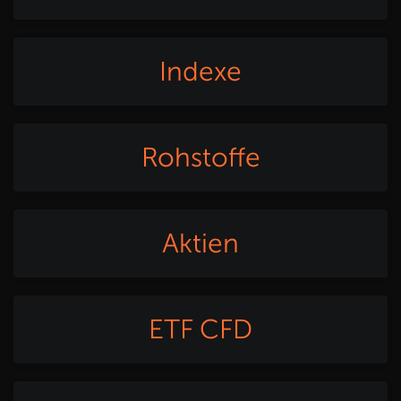
Indexe
Rohstoffe
Aktien
ETF CFD