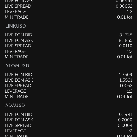
LIVE ECN ASK
0.06941
LIVE SPREAD
0.00032
LEVERAGE
1:2
MIN TRADE
0.01 lot
LINKUSD
LIVE ECN BID
8.1745
LIVE ECN ASK
8.1855
LIVE SPREAD
0.0110
LEVERAGE
1:2
MIN TRADE
0.01 lot
ATOMUSD
LIVE ECN BID
1.3509
LIVE ECN ASK
1.3561
LIVE SPREAD
0.0052
LEVERAGE
1:2
MIN TRADE
0.01 lot
ADAUSD
LIVE ECN BID
0.1993
LIVE ECN ASK
0.2002
LIVE SPREAD
0.0009
LEVERAGE
1:2
MIN TRADE
0.01 lot