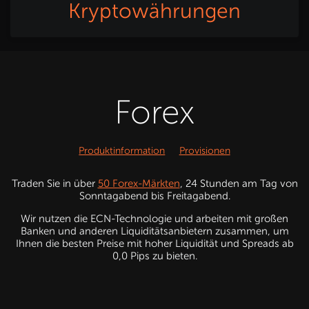
Kryptowährungen
Forex
Produktinformation
Provisionen
Traden Sie in über
50 Forex-Märkten
, 24 Stunden am Tag von
Sonntagabend bis Freitagabend.
Wir nutzen die ECN-Technologie und arbeiten mit großen
Banken und anderen Liquiditätsanbietern zusammen, um
Ihnen die besten Preise mit hoher Liquidität und Spreads ab
0,0 Pips zu bieten.