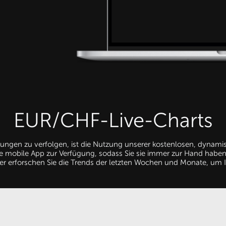
EUR/CHF-Live-Charts
gungen zu verfolgen, ist die Nutzung unserer kostenlosen, dyna
 mobile App zur Verfügung, sodass Sie sie immer zur Hand haben
r erforschen Sie die Trends der letzten Wochen und Monate, um I