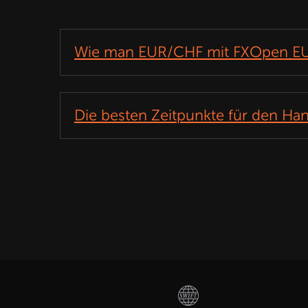
Wie man EUR/CHF mit FXOpen EU
Die besten Zeitpunkte für den Ha