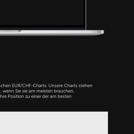
mischen EUR/CHF-Charts. Unsere Charts stehen
, wenn Sie sie am meisten brauchen.
hre Position zu einer der am besten