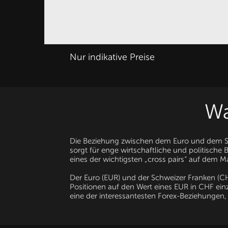
Nur indikative Preise
Wa
Die Beziehung zwischen dem Euro und dem Schw
sorgt für enge wirtschaftliche und politische
eines der wichtigsten „cross pairs“ auf dem Ma
Der Euro (EUR) und der Schweizer Franken (
Positionen auf den Wert eines EUR in CHF ein
eine der interessantesten Forex-Beziehungen,