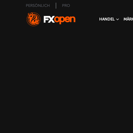
PERSÖNLICH
PRO
HANDEL
MÄR