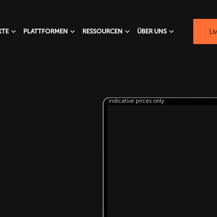
Li
KTE
PLATTFORMEN
RESSOURCEN
ÜBER UNS