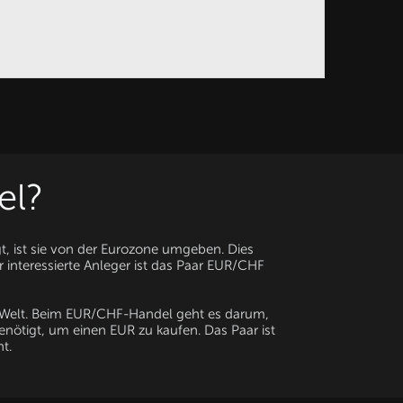
el?
t, ist sie von der Eurozone umgeben. Dies
 interessierte Anleger ist das Paar EUR/CHF
 Welt. Beim EUR/CHF-Handel geht es darum,
nötigt, um einen EUR zu kaufen. Das Paar ist
t.