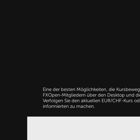
Eine der besten Möglichkeiten, die Kursbewe
FXOpen-Mitgliedern über den Desktop und die
Verfolgen Sie den aktuellen EUR/CHF-Kurs ode
informierten zu machen.