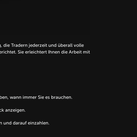
die Tradern jederzeit und überall volle
ichtet. Sie erleichtert Ihnen die Arbeit mit
haben, wann immer Sie es brauchen.
ck anzeigen.
 und darauf einzahlen.