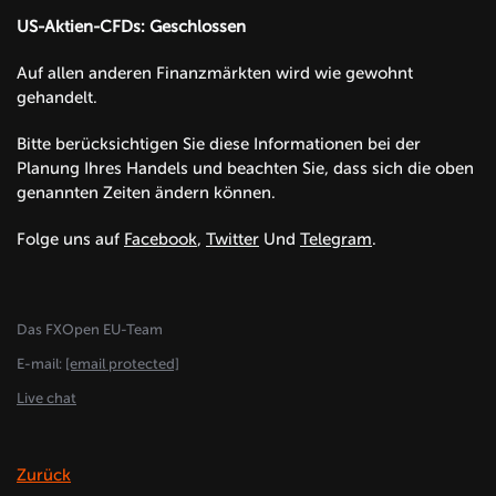
US-Aktien-CFDs: Geschlossen
Auf allen anderen Finanzmärkten wird wie gewohnt
gehandelt.
Bitte berücksichtigen Sie diese Informationen bei der
Planung Ihres Handels und beachten Sie, dass sich die oben
genannten Zeiten ändern können.
Folge uns auf
Facebook
,
Twitter
Und
Telegram
.
Das FXOpen EU-Team
E-mail:
[email protected]
Live chat
Zurück