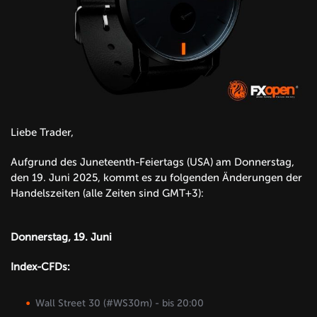
Liebe Trader,
Aufgrund des Juneteenth-Feiertags (USA) am Donnerstag,
den 19. Juni 2025, kommt es zu folgenden Änderungen der
Handelszeiten (alle Zeiten sind GMT+3):
Donnerstag, 19. Juni
Index-CFDs:
Wall Street 30 (#WS30m) - bis 20:00