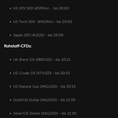
US SPX 500 (#SPXm) - bis 20:00
US Tech 100 (#NDXm) - bis 20:00
Japan 225 (#J225) - bis 20:00
Rohstoff-CFDs:
UK Brent Oil (XBRUSD) - bis 20:15
US Crude Oil (XTIUSD) - bis 20:15
US Natural Gas (XNGUSD) - bis 20:15
Gold/US Dollar (XAUUSD) - bis 21:30
Silver/US Dollar (XAGUSD) - bis 21:30