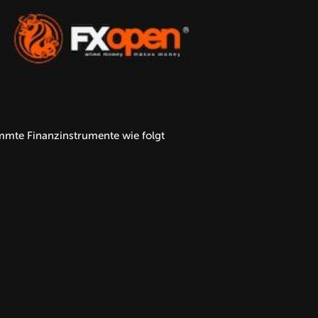
immte Finanzinstrumente wie folgt