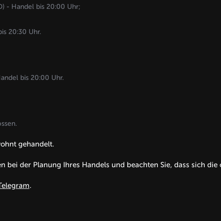
 - Handel bis 20:00 Uhr;
is 20:30 Uhr.
ndel bis 20:00 Uhr.
ssen.
ohnt gehandelt.
en bei der Planung Ihres Handels und beachten Sie, dass sich d
elegram
.