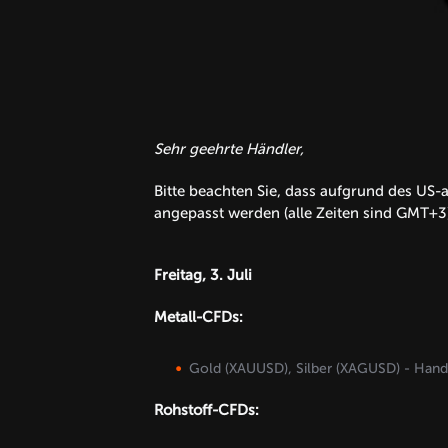
Sehr geehrte Händler,
Bitte beachten Sie, dass aufgrund des US
angepasst werden (alle Zeiten sind GMT+3)
Freitag, 3. Juli
Metall-CFDs:
Gold (XAUUSD), Silber (XAGUSD) - Hande
Rohstoff-CFDs: