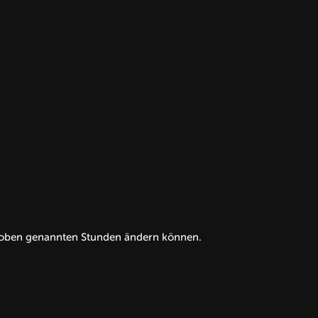
ie oben genannten Stunden ändern können.