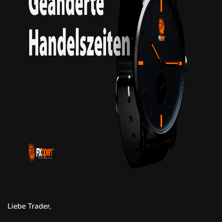
Liebe Trader,