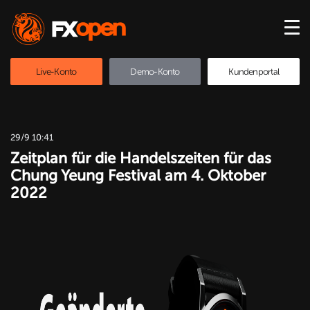
Live-Konto
Demo-Konto
Kundenportal
29/9 10:41
Zeitplan für die Handelszeiten für das
Chung Yeung Festival am 4. Oktober
2022