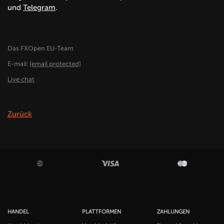
und
Telegram
.
Das FXOpen EU-Team
E-mail:
[email protected]
Live chat
Zurück
HANDEL
PLATTFORMEN
ZAHLUNGEN