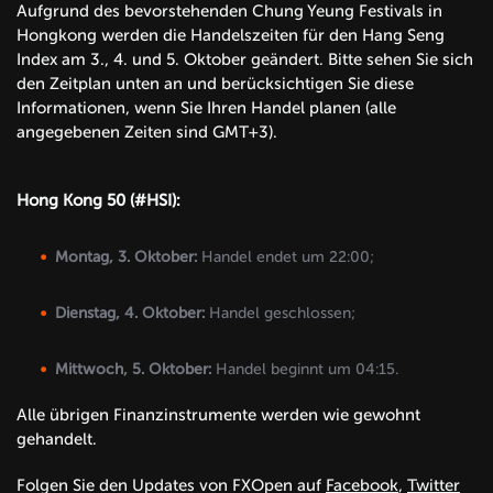
Aufgrund des bevorstehenden Chung Yeung Festivals in
Hongkong werden die Handelszeiten für den Hang Seng
Index am 3., 4. und 5. Oktober geändert. Bitte sehen Sie sich
den Zeitplan unten an und berücksichtigen Sie diese
Informationen, wenn Sie Ihren Handel planen (alle
angegebenen Zeiten sind GMT+3).
Hong Kong 50 (#HSI):
Montag, 3. Oktober:
Handel endet um 22:00;
Dienstag, 4. Oktober:
Handel geschlossen;
Mittwoch, 5. Oktober:
Handel beginnt um 04:15.
Alle übrigen Finanzinstrumente werden wie gewohnt
gehandelt.
Folgen Sie den Updates von FXOpen auf
Facebook
,
Twitter