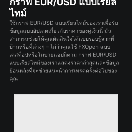
กราฟ EUR/USD แบบเรียล
ไทม์
ใช้กราฟ EUR/USD แบบเรียลไทม์ของเราเพื่อรับ
ข้อมูลแบบอัปเดตเกี่ยวกับราคาของคู่เงินนี้ มัน
สามารถช่วยให้คุณตัดสินใจได้แบบรอบรู้จากที่
บ้านหรือที่ต่างๆ – ไม่ว่าคุณใช้ FXOpen แบบ
เดสท็อปหรือโมบายแอปก็ตาม กราฟ EUR/USD
แบบเรียลไทม์ของเราแสดงราคาล่าสุดและข้อมูล
ย้อนหลังที่จะช่วยแนะนำการเทรดครั้งต่อไปของ
คุณ