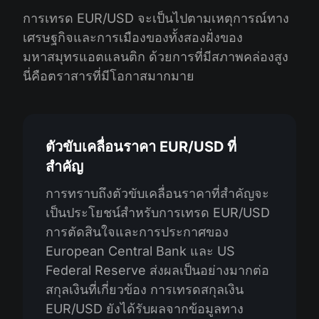
การเทรด EUR/USD จะเป็นไปตามเหตุการณ์ทาง
เศรษฐกิจและการเมืองของทั้งสองฝั่งของ
มหาสมุทรแอตแลนติก ด้วยการที่มีสภาพคล่องสูง
นี่คือตราสารที่มีโอกาสมากมาย
ตัวขับเคลื่อนราคา EUR/USD ที่
สำคัญ
การทราบถึงตัวขับเคลื่อนราคาที่สำคัญจะ
เป็นประโยชน์สำหรับการเทรด EUR/USD
การตัดสินใจและการประกาศของ
European Central Bank และ US
Federal Reserve ส่งผลเป็นอย่างมากต่อ
สกุลเงินที่เกี่ยวข้อง การเทรดสกุลเงิน
EUR/USD ยังได้รับผลจากข้อมูลทาง