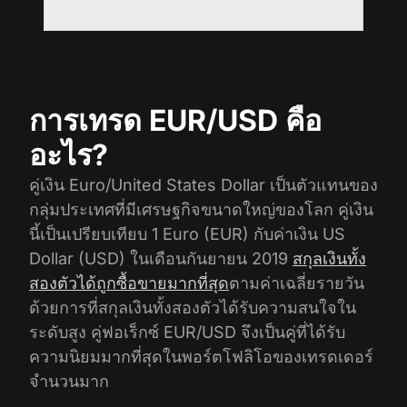
การเทรด EUR/USD คือ
อะไร?
คู่เงิน Euro/United States Dollar เป็นตัวแทนของ
กลุ่มประเทศที่มีเศรษฐกิจขนาดใหญ่ของโลก คู่เงิน
นี้เป็นเปรียบเทียบ 1 Euro (EUR) กับค่าเงิน US
Dollar (USD) ในเดือนกันยายน 2019
สกุลเงินทั้ง
สองตัวได้ถูกซื้อขายมากที่สุด
ตามค่าเฉลี่ยรายวัน
ด้วยการที่สกุลเงินทั้งสองตัวได้รับความสนใจใน
ระดับสูง คู่ฟอเร็กซ์ EUR/USD จึงเป็นคู่ที่ได้รับ
ความนิยมมากที่สุดในพอร์ตโฟลิโอของเทรดเดอร์
จำนวนมาก