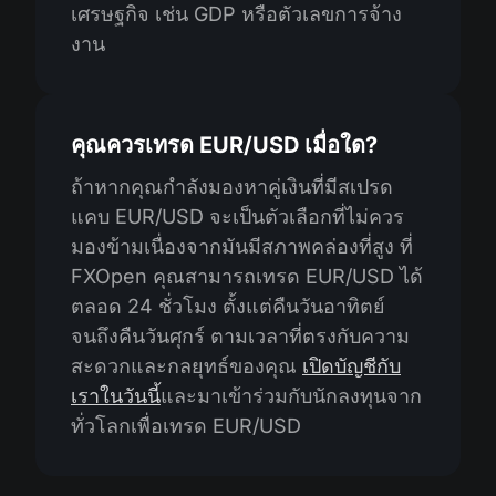
เศรษฐกิจ เช่น GDP หรือตัวเลขการจ้าง
งาน
คุณควรเทรด EUR/USD เมื่อใด?
ถ้าหากคุณกำลังมองหาคู่เงินที่มีสเปรด
แคบ EUR/USD จะเป็นตัวเลือกที่ไม่ควร
มองข้ามเนื่องจากมันมีสภาพคล่องที่สูง ที่
FXOpen คุณสามารถเทรด EUR/USD ได้
ตลอด 24 ชั่วโมง ตั้งแต่คืนวันอาทิตย์
จนถึงคืนวันศุกร์ ตามเวลาที่ตรงกับความ
สะดวกและกลยุทธ์ของคุณ
เปิดบัญชีกับ
เราในวันนี้
และมาเข้าร่วมกับนักลงทุนจาก
ทั่วโลกเพื่อเทรด EUR/USD