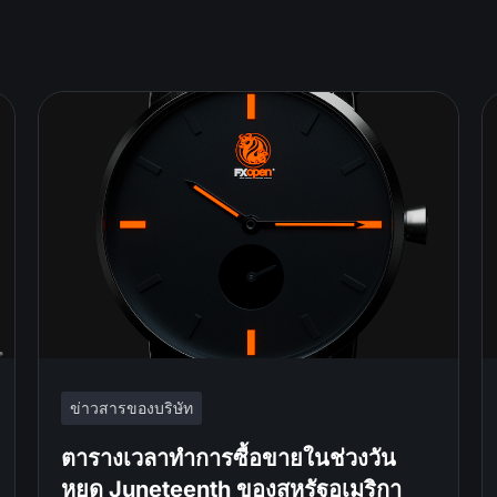
ข่าวสารของบริษัท
ตารางเวลาทำการซื้อขายในช่วงวัน
หยุด Juneteenth ของสหรัฐอเมริกา