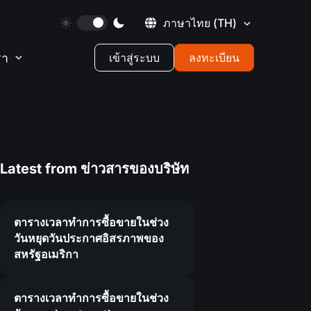
ภาษาไทย
(TH)
รา
เข้าสู่ระบบ
ลงทะเบียน
Latest from
ข่าวสารของบริษัท
ตารางเวลาทำการซื้อขายในช่วง
วันหยุดวันประกาศอิสรภาพของ
สหรัฐอเมริกา
ตารางเวลาทำการซื้อขายในช่วง
6