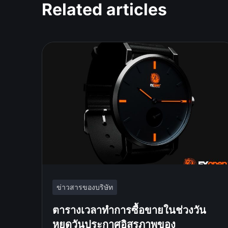
Related articles
ข่าวสารของบริษัท
ตารางเวลาทำการซื้อขายในช่วงวัน
หยุดวันประกาศอิสรภาพของ