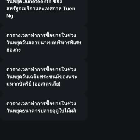
วันหยุด Juneteenth ของ
สหรัฐอเมริกาและเทศกาล Tuen
Ng
ตารางเวลาทำการซื้อขายในช่วง
วันหยุดวันสถาปนาเขตบริหารพิเศษ
ฮ่องกง
ตารางเวลาทำการซื้อขายในช่วง
วันหยุดวันเฉลิมพระชนม์ของพระ
มหากษัตริย์ (ออสเตรเลีย)
ตารางเวลาทำการซื้อขายในช่วง
วันหยุดธนาคารปลายฤดูใบไม้ผลิ