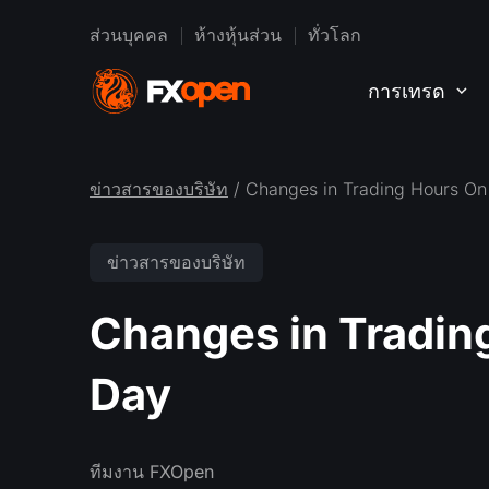
ส่วนบุคคล
ห้างหุ้นส่วน
ทั่วโลก
การเทรด
ข่าวสารของบริษัท
/ Changes in Trading Hours O
ข่าวสารของบริษัท
Changes in Tradin
Day
ทีมงาน FXOpen