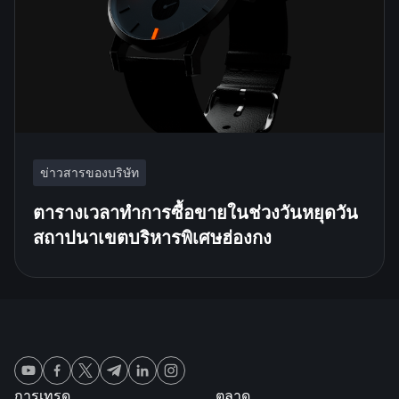
ข่าวสารของบริษัท
ตารางเวลาทำการซื้อขายในช่วงวันหยุดวัน
สถาปนาเขตบริหารพิเศษฮ่องกง
การเทรด
ตลาด