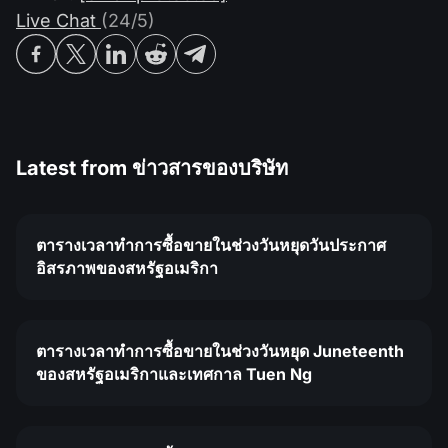
Live Chat
(24/5)
Latest from
ข่าวสารของบริษัท
ตารางเวลาทำการซื้อขายในช่วงวันหยุดวันประกาศ
อิสรภาพของสหรัฐอเมริกา
ตารางเวลาทำการซื้อขายในช่วงวันหยุด Juneteenth
ของสหรัฐอเมริกาและเทศกาล Tuen Ng