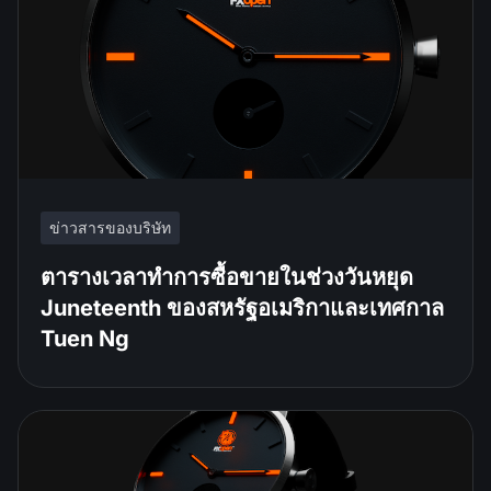
ข่าวสารของบริษัท
ตารางเวลาทำการซื้อขายในช่วงวันหยุด
Juneteenth ของสหรัฐอเมริกาและเทศกาล
Tuen Ng