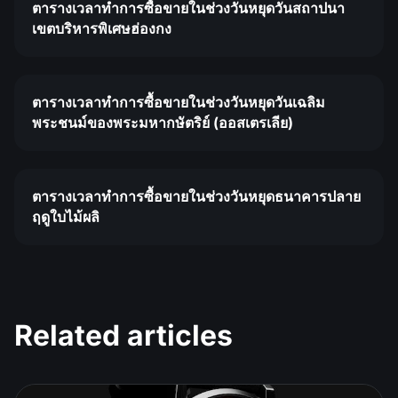
ตารางเวลาทำการซื้อขายในช่วงวันหยุดวันสถาปนา
เขตบริหารพิเศษฮ่องกง
ตารางเวลาทำการซื้อขายในช่วงวันหยุดวันเฉลิม
พระชนม์ของพระมหากษัตริย์ (ออสเตรเลีย)
ตารางเวลาทำการซื้อขายในช่วงวันหยุดธนาคารปลาย
ฤดูใบไม้ผลิ
Related articles