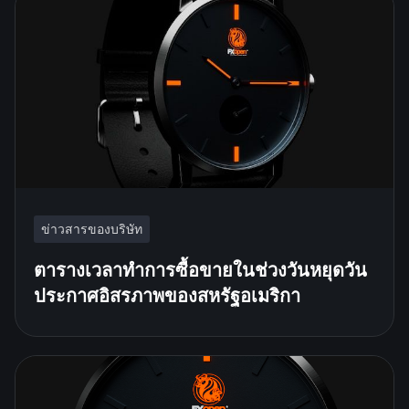
ข่าวสารของบริษัท
ตารางเวลาทำการซื้อขายในช่วงวันหยุดวัน
ประกาศอิสรภาพของสหรัฐอเมริกา