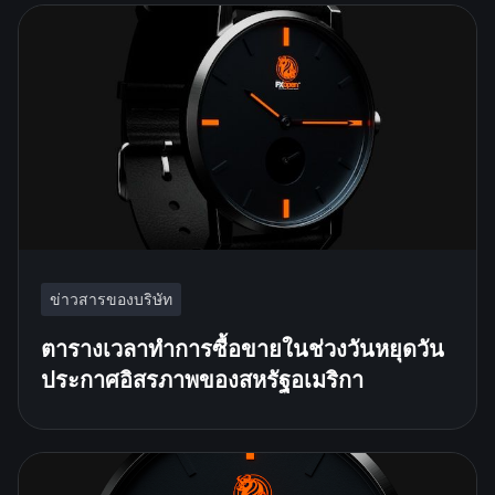
ข่าวสารของบริษัท
ตารางเวลาทำการซื้อขายในช่วงวันหยุดวัน
ประกาศอิสรภาพของสหรัฐอเมริกา