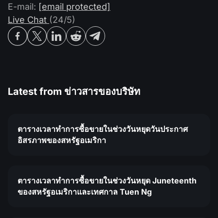
E-mail:
[email protected]
Live Chat
(24/5)
Latest from
ข่าวสารของบริษัท
ตารางเวลาทำการซื้อขายในช่วงวันหยุดวันประกาศ
อิสรภาพของสหรัฐอเมริกา
ตารางเวลาทำการซื้อขายในช่วงวันหยุด Juneteenth
ของสหรัฐอเมริกาและเทศกาล Tuen Ng