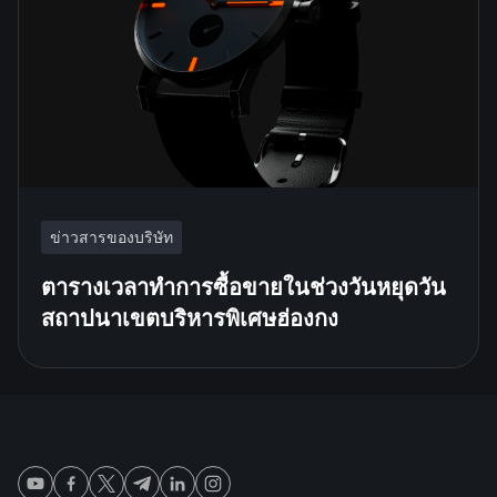
ข่าวสารของบริษัท
ตารางเวลาทำการซื้อขายในช่วงวันหยุดวัน
สถาปนาเขตบริหารพิเศษฮ่องกง