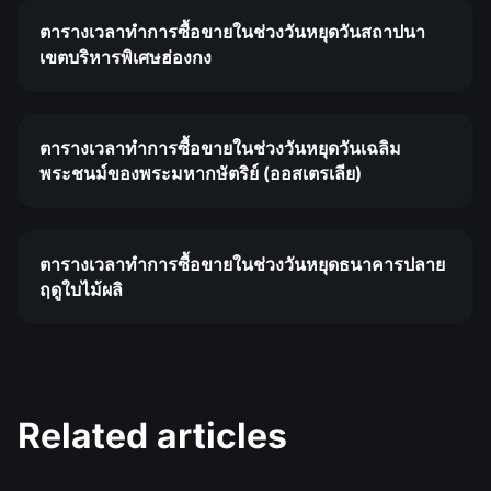
ตารางเวลาทำการซื้อขายในช่วงวันหยุดวันสถาปนา
เขตบริหารพิเศษฮ่องกง
ตารางเวลาทำการซื้อขายในช่วงวันหยุดวันเฉลิม
พระชนม์ของพระมหากษัตริย์ (ออสเตรเลีย)
ตารางเวลาทำการซื้อขายในช่วงวันหยุดธนาคารปลาย
ฤดูใบไม้ผลิ
Related articles