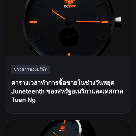
ข่าวสารของบริษัท
ตารางเวลาทำการซื้อขายในช่วงวันหยุด
Juneteenth ของสหรัฐอเมริกาและเทศกาล
Tuen Ng