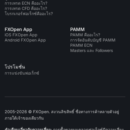
การเทรด ECN คืออะไร?
การเทรด CFD คืออะไร?
โบรกเกอร์ฟอเร็กซ์คืออะไร?
FXOpen App
PAMM
iOS FXOpen App
PAMM คืออะไร?
Android FXOpen App
การจัดอันดับบัญชี PAMM
PAMM ECN
Masters และ Followers
โปรโมชั่น
การแข่งขันฟอเร็กซ์
2005-2026 © FXOpen. สงวนลิขสิทธิ์ ชื่อทางการค้าหลายตัวอยู่
ภายใต้เจ้าของเดียวกัน
คำเตือนเกี่ยวกับความเสี่ยง:
การซื้อขายบนตลาดฟอเร็กซ์มีความเสี่ยง