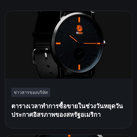
ข่าวสารของบริษัท
ตารางเวลาทำการซื้อขายในช่วงวันหยุดวัน
ประกาศอิสรภาพของสหรัฐอเมริกา