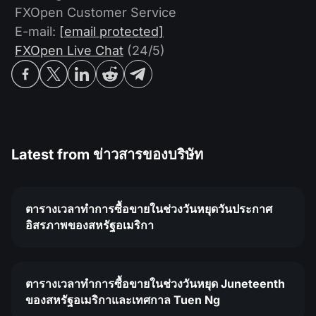
FXOpen Customer Service
E-mail:
[email protected]
FXOpen Live Chat
(24/5)
Latest from
ข่าวสารของบริษัท
ตารางเวลาทำการซื้อขายในช่วงวันหยุดวันประกาศ
อิสรภาพของสหรัฐอเมริกา
ตารางเวลาทำการซื้อขายในช่วงวันหยุด Juneteenth
ของสหรัฐอเมริกาและเทศกาล Tuen Ng