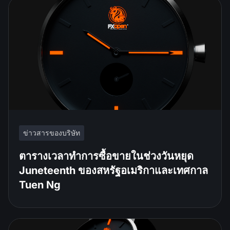
ข่าวสารของบริษัท
ตารางเวลาทำการซื้อขายในช่วงวันหยุด
Juneteenth ของสหรัฐอเมริกาและเทศกาล
Tuen Ng