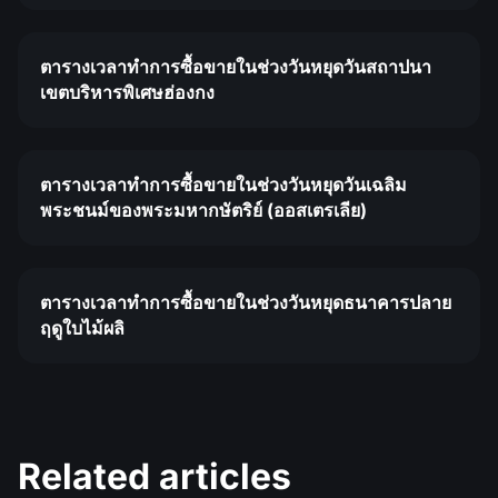
ตารางเวลาทำการซื้อขายในช่วงวันหยุดวันสถาปนา
เขตบริหารพิเศษฮ่องกง
ตารางเวลาทำการซื้อขายในช่วงวันหยุดวันเฉลิม
พระชนม์ของพระมหากษัตริย์ (ออสเตรเลีย)
ตารางเวลาทำการซื้อขายในช่วงวันหยุดธนาคารปลาย
ฤดูใบไม้ผลิ
Related articles