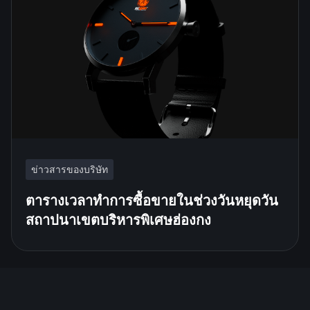
ข่าวสารของบริษัท
ตารางเวลาทำการซื้อขายในช่วงวันหยุดวัน
สถาปนาเขตบริหารพิเศษฮ่องกง