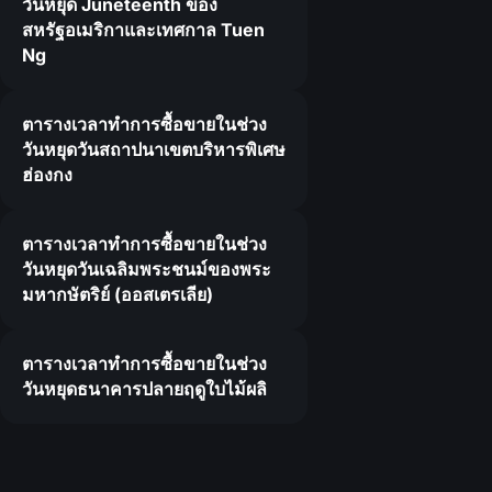
วันหยุด Juneteenth ของ
สหรัฐอเมริกาและเทศกาล Tuen
Ng
ตารางเวลาทำการซื้อขายในช่วง
วันหยุดวันสถาปนาเขตบริหารพิเศษ
ฮ่องกง
ตารางเวลาทำการซื้อขายในช่วง
วันหยุดวันเฉลิมพระชนม์ของพระ
มหากษัตริย์ (ออสเตรเลีย)
ตารางเวลาทำการซื้อขายในช่วง
วันหยุดธนาคารปลายฤดูใบไม้ผลิ