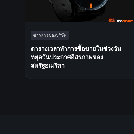
ข่าวสารของบริษัท
ตารางเวลาทำการซื้อขายในช่วงวัน
หยุดวันประกาศอิสรภาพของ
สหรัฐอเมริกา