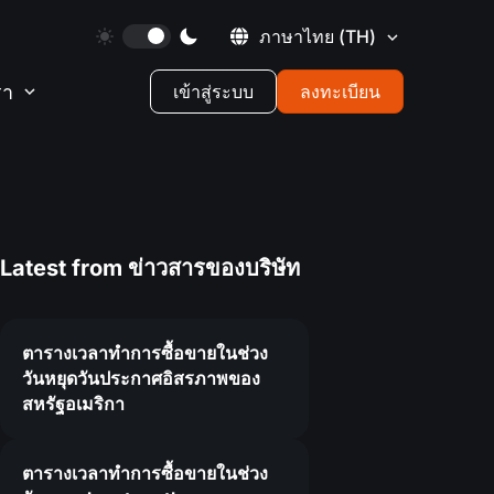
ภาษาไทย
(TH)
รา
เข้าสู่ระบบ
ลงทะเบียน
Latest from
ข่าวสารของบริษัท
ตารางเวลาทำการซื้อขายในช่วง
วันหยุดวันประกาศอิสรภาพของ
สหรัฐอเมริกา
ตารางเวลาทำการซื้อขายในช่วง
4