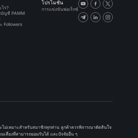
โปรโมชั่น
ะไร?
การแข่งขันฟอเร็กซ์
ับบัญชี PAMM
N
ะ Followers
และไม่เหมาะสำหรับสมาชิกทุกท่าน ลูกค้าควรพิจารณาตัดสินใจ
เสี่ยงที่สามารถยอมรับได้ และปัจจัยอื่น ๆ