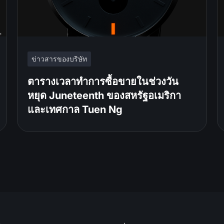
ข่าวสารของบริษัท
ตารางเวลาทำการซื้อขายในช่วงวัน
หยุด Juneteenth ของสหรัฐอเมริกา
และเทศกาล Tuen Ng