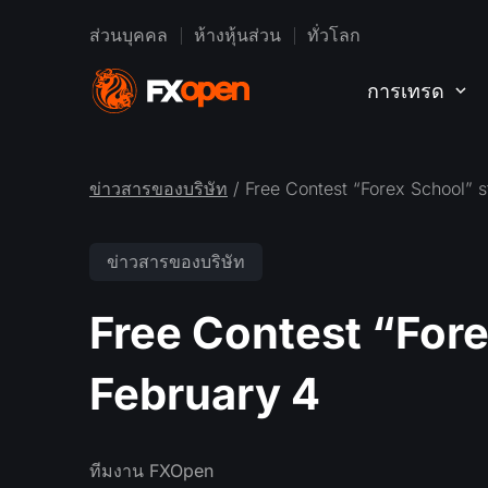
ส่วนบุคคล
ห้างหุ้นส่วน
ทั่วโลก
การเทรด
ข่าวสารของบริษัท
/ Free Contest “Forex School” s
ข่าวสารของบริษัท
Free Contest “Fore
February 4
ทีมงาน FXOpen