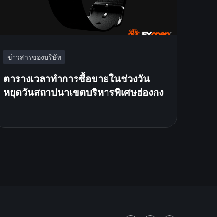
ข่าวสารของบริษัท
ตารางเวลาทำการซื้อขายในช่วงวัน
หยุดวันสถาปนาเขตบริหารพิเศษฮ่องกง