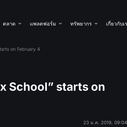
ตลาด
แพลตฟอร์ม
ทรัพยากร
เกี่ยวกับเ
tarts on February 4
x School” starts on
23 ม.ค. 2019, 09:0