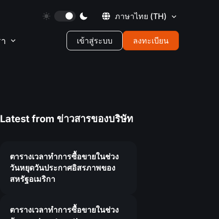
ภาษาไทย
(TH)
รา
เข้าสู่ระบบ
ลงทะเบียน
Latest from
ข่าวสารของบริษัท
ตารางเวลาทำการซื้อขายในช่วง
วันหยุดวันประกาศอิสรภาพของ
สหรัฐอเมริกา
7
ตารางเวลาทำการซื้อขายในช่วง