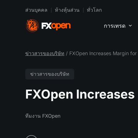
ส่วนบุคคล
ห้างหุ้นส่วน
ทั่วโลก
การเทรด
ข่าวสารของบริษัท
/ FXOpen Increases Margin for 
ข่าวสารของบริษัท
FXOpen Increases M
ทีมงาน FXOpen