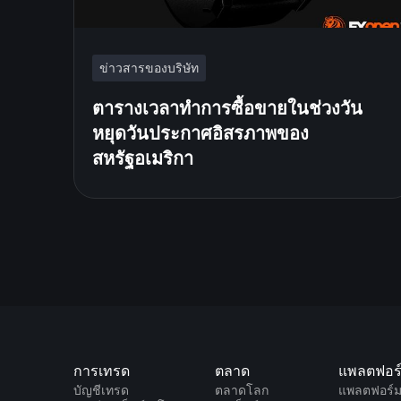
ข่าวสารของบริษัท
ตารางเวลาทำการซื้อขายในช่วงวัน
หยุดวันประกาศอิสรภาพของ
สหรัฐอเมริกา
การเทรด
ตลาด
แพลตฟอร
บัญชีเทรด
ตลาดโลก
แพลตฟอร์