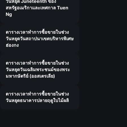
วันหยุด Juneteenth ของ
สหรัฐอเมริกาและเทศกาล Tuen
Ng
ตารางเวลาทำการซื้อขายในช่วง
วันหยุดวันสถาปนาเขตบริหารพิเศษ
ฮ่องกง
ตารางเวลาทำการซื้อขายในช่วง
วันหยุดวันเฉลิมพระชนม์ของพระ
มหากษัตริย์ (ออสเตรเลีย)
ตารางเวลาทำการซื้อขายในช่วง
วันหยุดธนาคารปลายฤดูใบไม้ผลิ