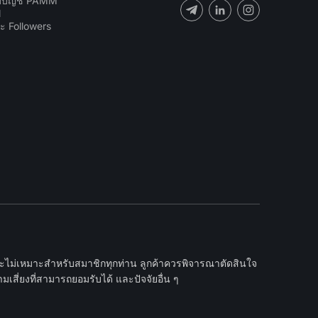
ับบัญชี PAMM
N
ะ Followers
และไม่เหมาะสำหรับสมาชิกทุกท่าน ลูกค้าควรพิจารณาตัดสินใจ
เสี่ยงที่สามารถยอมรับได้ และปัจจัยอื่น ๆ