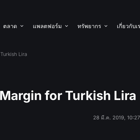
ตลาด
แพลตฟอร์ม
ทรัพยากร
เกี่ยวกับเ
Turkish Lira
argin for Turkish Lira
28 มี.ค. 2019, 10:2