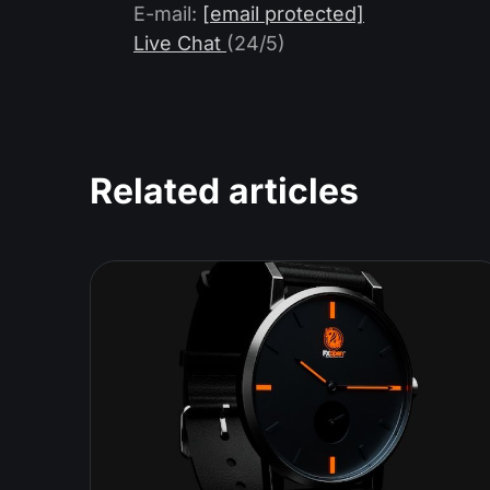
E-mail:
[email protected]
Live Chat
(24/5)
Related articles