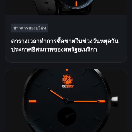
ข่าวสารของบริษัท
ตารางเวลาทำการซื้อขายในช่วงวันหยุดวัน
ประกาศอิสรภาพของสหรัฐอเมริกา