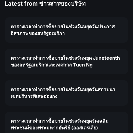
Latest from
ข่าวสารของบริษัท
ตารางเวลาทำการซื้อขายในช่วงวันหยุดวันประกาศ
อิสรภาพของสหรัฐอเมริกา
ตารางเวลาทำการซื้อขายในช่วงวันหยุด Juneteenth
ของสหรัฐอเมริกาและเทศกาล Tuen Ng
ตารางเวลาทำการซื้อขายในช่วงวันหยุดวันสถาปนา
เขตบริหารพิเศษฮ่องกง
ตารางเวลาทำการซื้อขายในช่วงวันหยุดวันเฉลิม
พระชนม์ของพระมหากษัตริย์ (ออสเตรเลีย)