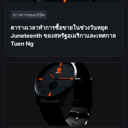
ข่าวสารของบริษัท
ตารางเวลาทำการซื้อขายในช่วงวันหยุด
Juneteenth ของสหรัฐอเมริกาและเทศกาล
Tuen Ng