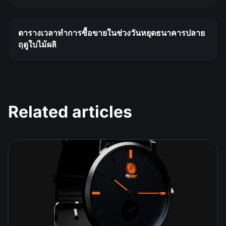
ตารางเวลาทำการซื้อขายในช่วงวันหยุดธนาคารปลาย
ฤดูใบไม้ผลิ
Related articles